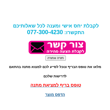
לקבלת יחס אישי ומענה לכל שאלותיכם
077-300-4230
התקשרו:
מלאו את טופס הבריף ונוכל לסייע לכם למצוא מתנה בהתאם
לדרישות שלכם
טופס בריף למציאת מתנה
הדפס מוצר