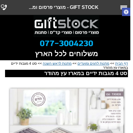
GIFT STOCK - מוצרי פרסום ומ...
משלוחים לכל הארץ
דף הבית
>>
מתנות לחגים ומועדים
>>
מתנות לראש השנה
>> סט 4 מגבות ידיים
במארז עץ מהודר
סט 4 מגבות ידיים במארז עץ מהודר