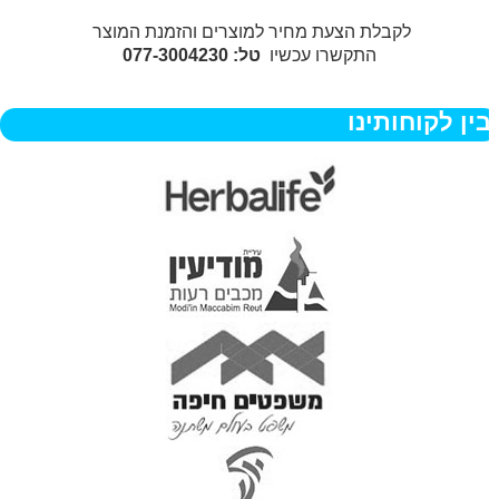
לקבלת הצעת מחיר למוצרים והזמנת המוצר
התקשרו עכשיו
טל: 077-3004230
ין לקוחותינו