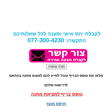
לקבלת יחס אישי ומענה לכל שאלותיכם
077-300-4230
התקשרו:
מלאו את טופס הבריף ונוכל לסייע לכם למצוא מתנה בהתאם
לדרישות שלכם
טופס בריף למציאת מתנה
הדפס מוצר