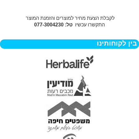
לקבלת הצעת מחיר למוצרים והזמנת המוצר
התקשרו עכשיו
טל: 077-3004230
בין לקוחותינו