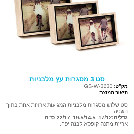
סט 3 מסגרות עץ מלבניות
GS-W-3630
מק"ט:
תיאור המוצר:
סט שלוש מסגרות מלבניות המגיעות ארוזות אחת בתוך
השניה
גדלים:17/12 19.5/14.5 22/17 ס"מ
אריזת מתנה קופסא לבנה יפה.