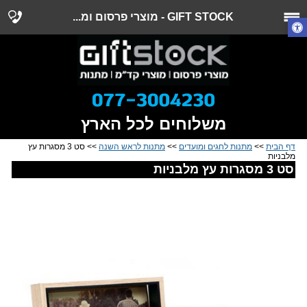
GIFT STOCK - מוצרי פרסום ומ...
משלוחים לכל הארץ
דף הבית
>>
מתנות לחגים ומועדים
>>
מתנות לראש השנה
>> סט 3 מסגרות עץ
מלבניות
סט 3 מסגרות עץ מלבניות