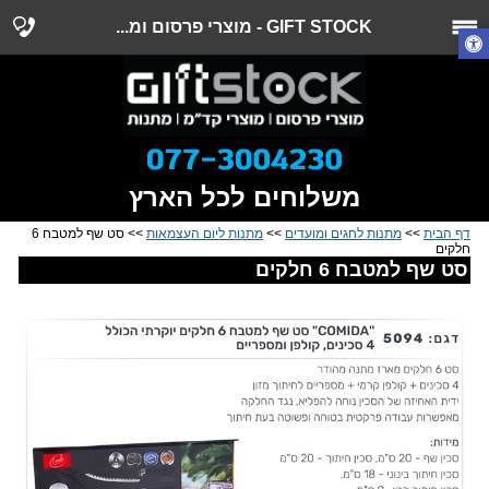
GIFT STOCK - מוצרי פרסום ומ...
משלוחים לכל הארץ
דף הבית
>>
מתנות לחגים ומועדים
>>
מתנות ליום העצמאות
>> סט שף למטבח 6
חלקים
סט שף למטבח 6 חלקים