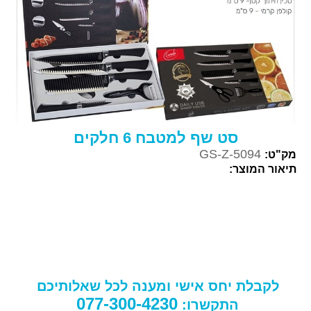
סט שף למטבח 6 חלקים
GS-Z-5094
מק"ט:
תיאור המוצר:
לקבלת יחס אישי ומענה לכל שאלותיכם
077-300-4230
התקשרו: