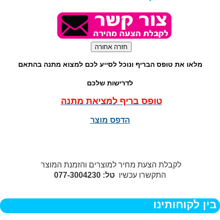
מלאו את טופס הבריף ונוכל לסייע לכם למצוא מתנה בהתאם
לדרישות שלכם
טופס בריף למציאת מתנה
הדפס מוצר
לקבלת הצעת מחיר למוצרים והזמנת המוצר
התקשרו עכשיו
טל: 077-3004230
בין לקוחותינו