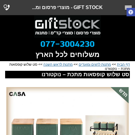
GIFT STOCK - מוצרי פרסום ומ...
משלוחים לכל הארץ
דף הבית
>>
מתנות לחגים ומועדים
>>
מתנות לראש השנה
>> סט שלוש קופסאות
מתכת – נוקטורנו
סט שלוש קופסאות מתכת – נוקטורנו