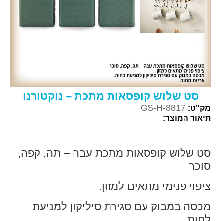
סט שלוש קופסאות מתכת – נוקטורנו
GS-H-8817
מק"ט:
תיאור המוצר:
סט שלוש קופסאות מתכת עבה – תה, קפה,
סוכר
ציפוי פנימי מתאים למזון.
מכסה במבוק עם סגירת סיליקון למניעת
לחות.