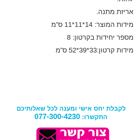
אריזת מתנה.
מידות המוצר: 14*11*11 ס”מ
מספר יחידות בקרטון: 8
מידות קרטון:33*39*52 ס”מ
לקבלת יחס אישי ומענה לכל שאלותיכם
077-300-4230
התקשרו: