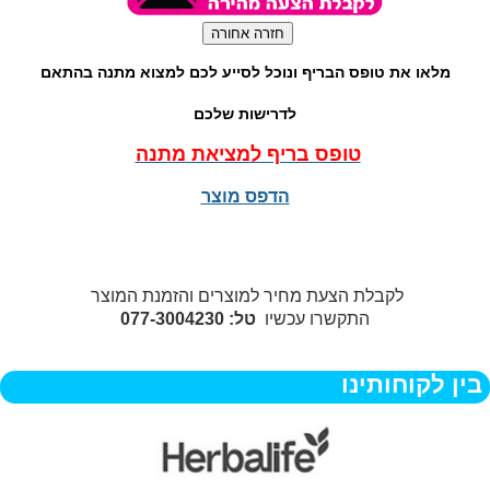
מלאו את טופס הבריף ונוכל לסייע לכם למצוא מתנה בהתאם
לדרישות שלכם
טופס בריף למציאת מתנה
הדפס מוצר
לקבלת הצעת מחיר למוצרים והזמנת המוצר
התקשרו עכשיו
טל: 077-3004230
בין לקוחותינו