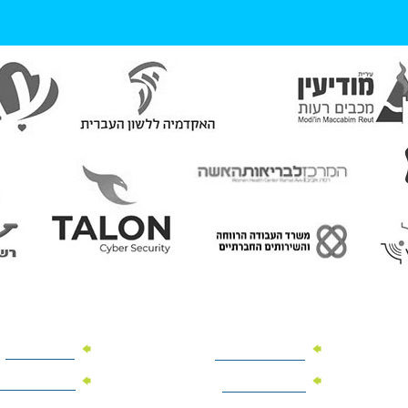
מוצרי פרסום
מתנות למנהלים
מוצרי פרסום 
מתנות לארועים
עיסקיים