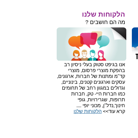
הלקוחות שלנו
מה הם חושבים ?
אנו בגיפט סטוק בעלי ניסיון רב
בהפקת מוצרי פרסום, מוצרי
קד"מ ומתנות של חברות, ארגונים,
עסקים וארגונים קטנים, בינוניים,
וגדולים במגוון רחב של תחומים
כמו חברות היי- טק, חברות
תרופות, שגרירויות, גופי
חינוך,נדל"ן, מכוני יופי ....
קרא עוד>>
הלקוחות שלנו