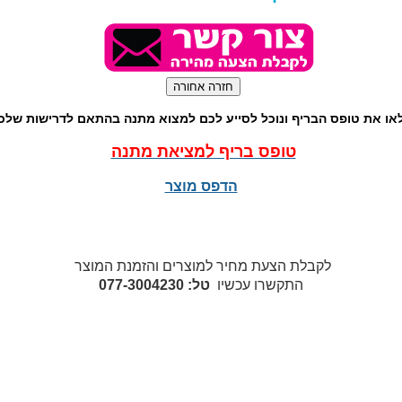
או את טופס הבריף ונוכל לסייע לכם למצוא מתנה בהתאם לדרישות שלכ
טופס בריף למציאת מתנה
הדפס מוצר
לקבלת הצעת מחיר למוצרים והזמנת המוצר
התקשרו עכשיו
טל: 077-3004230