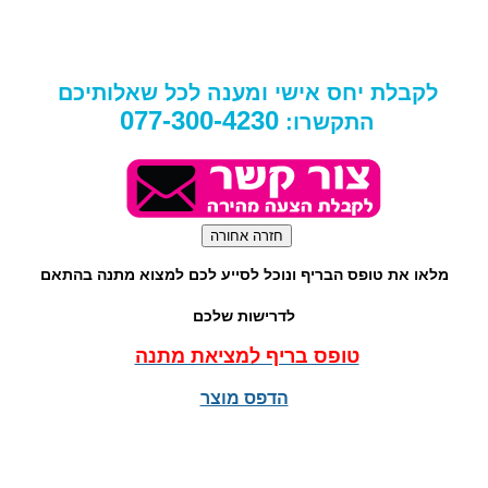
לקבלת יחס אישי ומענה לכל שאלותיכם
077-300-4230
התקשרו:
מלאו את טופס הבריף ונוכל לסייע לכם למצוא מתנה בהתאם
לדרישות שלכם
טופס בריף למציאת מתנה
הדפס מוצר