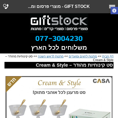
GIFT STOCK - מוצרי פרסום ומ...
משלוחים לכל הארץ
דף הבית
>>
מתנות לחגים ומועדים
>>
מתנות לראש השנה
>> סט קינוחיות מהודר –
Cream & Style
סט קינוחיות מהודר – Cream & Style