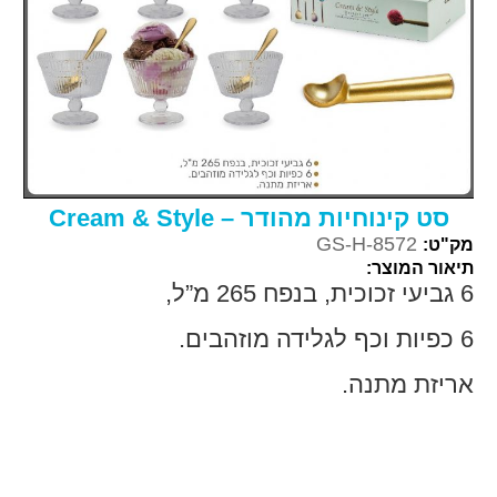
סט קינוחיות מהודר – Cream & Style
GS-H-8572
מק"ט:
תיאור המוצר:
6 גביעי זכוכית, בנפח 265 מ”ל,
6 כפיות וכף לגלידה מוזהבים.
אריזת מתנה.