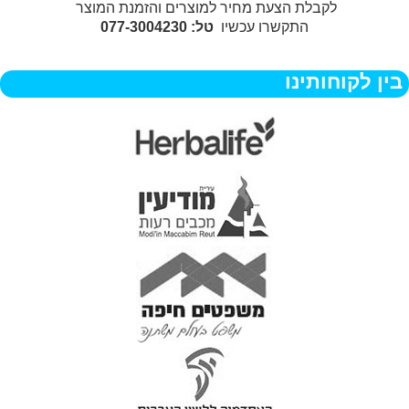
לקבלת הצעת מחיר למוצרים והזמנת המוצר
התקשרו עכשיו
טל: 077-3004230
בין לקוחותינו