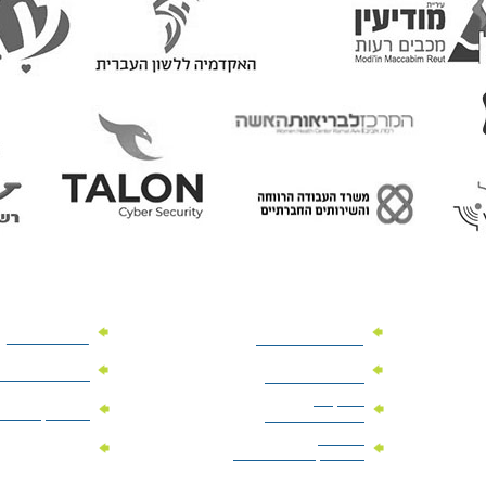
מוצרי פרסום
מתנות למנהלים
מוצרי פרסום 
מתנות לארועים
עיסקיים
מוצרי קד"מ יר
מתנות לארועים
פרטיים
מוצרי מגנט
מוצרי קד"מ לבחירות