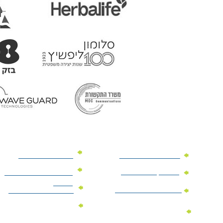
מוצרי פרסום למשרד
מוצרי פרסום מנייר
מוצרי קידום מכירות
מוצרי פרסום לתערוכות
וכנסים
מוצרי פרסום ממותגים
מתנות לחגים ומועדים
מוצרי טקסטיל
מתנות ממותגות
ממותגים
לילדים