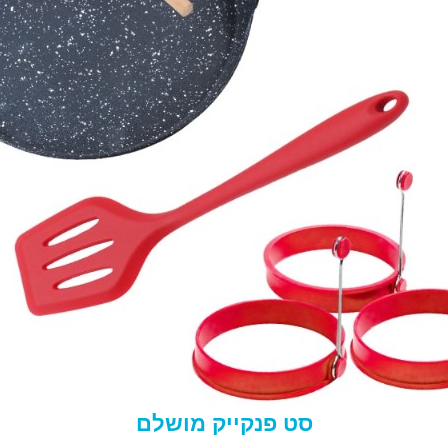
סט פנקייק מושלם