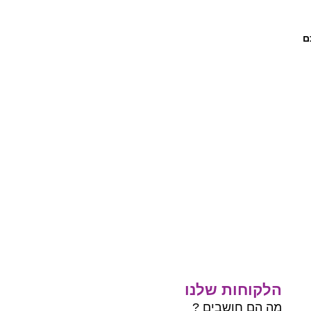
ם
הלקוחות שלנו
מה הם חושבים ?