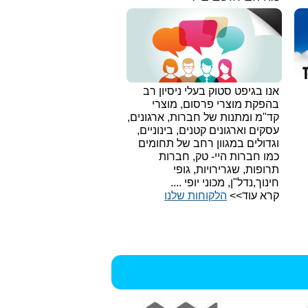
אנו בגיפט סטוק בעלי ניסיון רב
בהפקת מוצרי פרסום, מוצרי
קד"מ ומתנות של חברות, ארגונים,
עסקים וארגונים קטנים, בינוניים,
וגדולים במגוון רחב של תחומים
כמו חברות היי- טק, חברות
תרופות, שגרירויות, גופי
חינוך,נדל"ן, מכוני יופי ....
קרא עוד>>
הלקוחות שלנו