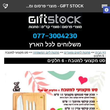
GIFT STOCK - מוצרי פרסום ומ...
משלוחים לכל הארץ
דף הבית
>>
מתנות לחגים ומועדים
>>
מתנות ליום המשפחה
>> סט מקצועי למטבח
- 6 חלקים
סט מקצועי למטבח - 6 חלקים