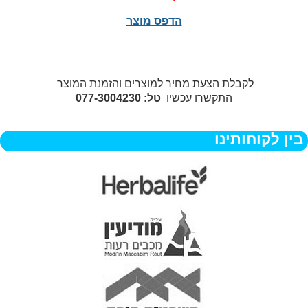
הדפס מוצר
לקבלת הצעת מחיר למוצרים והזמנת המוצר
התקשרו עכשיו
טל: 077-3004230
בין לקוחותינו