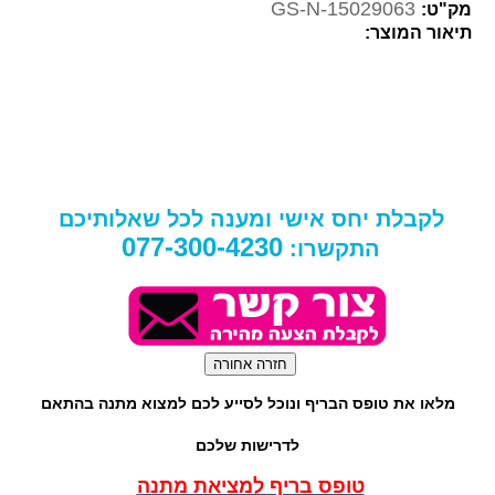
GS-N-15029063
מק"ט:
תיאור המוצר:
לקבלת יחס אישי ומענה לכל שאלותיכם
077-300-4230
התקשרו:
מלאו את טופס הבריף ונוכל לסייע לכם למצוא מתנה בהתאם
לדרישות שלכם
טופס בריף למציאת מתנה