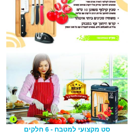
סט מקצועי למטבח - 6 חלקים