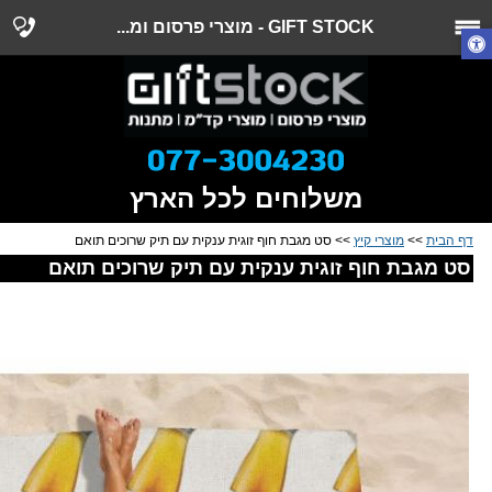
GIFT STOCK - מוצרי פרסום ומ...
משלוחים לכל הארץ
דף הבית
>>
מוצרי קיץ
>> סט מגבת חוף זוגית ענקית עם תיק שרוכים תואם
סט מגבת חוף זוגית ענקית עם תיק שרוכים תואם