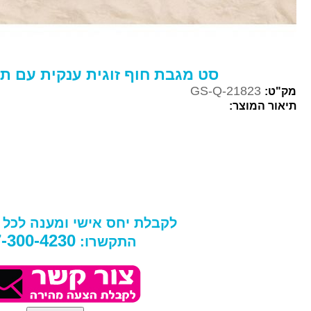
סט מגבת חוף זוגית ענקית עם ת
GS-Q-21823
מק"ט:
תיאור המוצר:
לקבלת יחס אישי ומענה לכל
-300-4230
התקשרו: