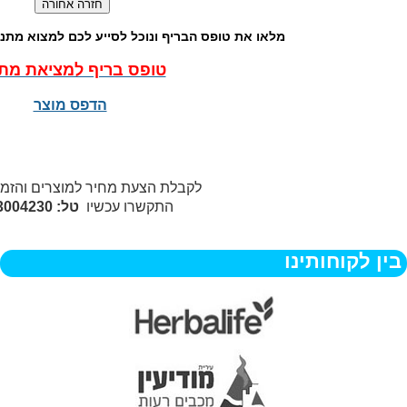
מלאו את טופס הבריף ונוכל לסייע לכם למצוא מת
טופס בריף למציאת מת
הדפס מוצר
לקבלת הצעת מחיר למוצרים והזמ
התקשרו עכשיו
טל: 077-3004230
בין לקוחותינו