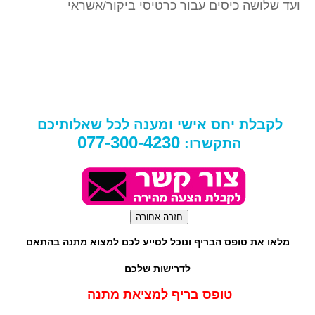
ועד שלושה כיסים עבור כרטיסי ביקור/אשראי
לקבלת יחס אישי ומענה לכל שאלותיכם
077-300-4230
התקשרו:
מלאו את טופס הבריף ונוכל לסייע לכם למצוא מתנה בהתאם
לדרישות שלכם
טופס בריף למציאת מתנה