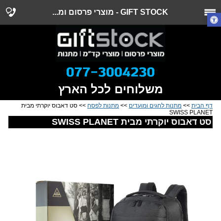
GIFT STOCK - מוצרי פרסום ומ...
משלוחים לכל הארץ
דף הבית
>>
מתנות לחגים ומועדים
>>
מתנות לפסח
>> סט דאבוס יוקרתי מבית
SWISS PLANET
סט דאבוס יוקרתי מבית SWISS PLANET