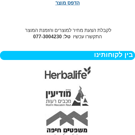
הדפס מוצר
לקבלת הצעת מחיר למוצרים והזמנת המוצר
התקשרו עכשיו
טל: 077-3004230
בין לקוחותינו