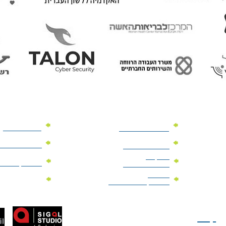
מוצרי פרסום
מתנות למנהלים
מוצרי פרסום 
מתנות לארועים
עיסקיים
מוצרי קד"מ יר
מתנות לארועים
פרטיים
מוצרי מגנט
מוצרי קד"מ לבחירות
טל: 077-300-42-30
קצת