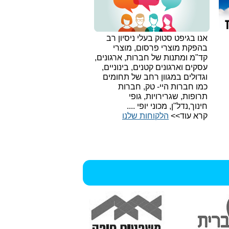
אנו בגיפט סטוק בעלי ניסיון רב
בהפקת מוצרי פרסום, מוצרי
קד"מ ומתנות של חברות, ארגונים,
עסקים וארגונים קטנים, בינוניים,
וגדולים במגוון רחב של תחומים
כמו חברות היי- טק, חברות
תרופות, שגרירויות, גופי
חינוך,נדל"ן, מכוני יופי ....
קרא עוד>>
הלקוחות שלנו