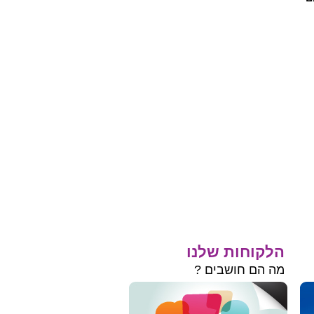
הלקוחות שלנו
מה הם חושבים ?