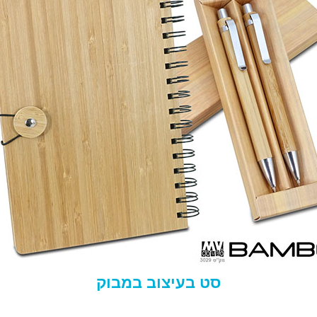
סט בעיצוב במבוק