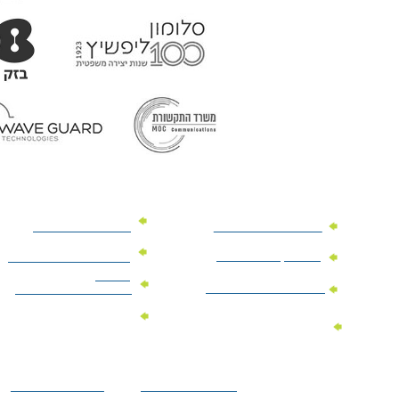
מוצרי פרסום למשרד
מוצרי פרסום מנייר
מוצרי קידום מכירות
מוצרי פרסום לתערוכות
וכנסים
מוצרי פרסום ממותגים
מתנות לחגים ומועדים
מוצרי טקסטיל
מתנות ממותגות
ממותגים
לילדים
הצהרת נגישות
מדיניות פרטיות