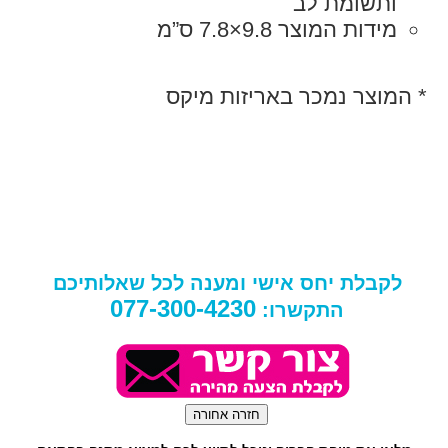
ותשומת לב
מידות המוצר 9.8×7.8 ס”מ
* המוצר נמכר באריזות מיקס
לקבלת יחס אישי ומענה לכל שאלותיכם
077-300-4230
התקשרו: