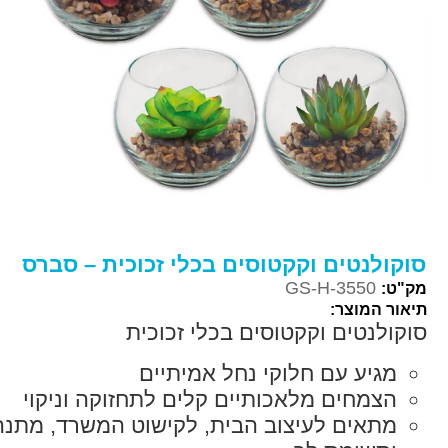
סוקולנטים וקקטוסים בכלי זכוכית – סברס
GS-H-3550
מק"ט:
תיאור המוצר:
סוקולנטים וקקטוסים בכלי זכוכית
מגיע עם חלוקי נחל אמיתיים
הצמחים מלאכותיים קלים לתחזוקה וניקוי
מתאים לעיצוב הבית, לקישוט המשרד, מתנה