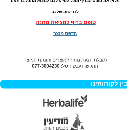
מלאו את טופס הבריף ונוכל לסייע לכם למצוא מתנה בהתאם
לדרישות שלכם
טופס בריף למציאת מתנה
הדפס מוצר
לקבלת הצעת מחיר למוצרים והזמנת המוצר
התקשרו עכשיו
טל: 077-3004230
ין לקוחותינו