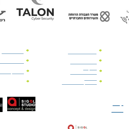
מוצרי פרסום
מתנות למנהלים
מוצרי פרסום 
מתנות לארועים
עיסקיים
מוצרי קד"מ יר
מתנות לארועים
פרטיים
מוצרי מגנט
מוצרי קד"מ לבחירות
טל: 077-300-42-30
קצת
עלינו