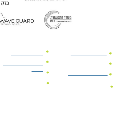
מוצרי פרסום למשרד
מוצרי פרסום מנייר
מוצרי קידום מכירות
מוצרי פרסום לתערוכות
וכנסים
מוצרי פרסום ממותגים
מתנות לחגים ומועדים
מוצרי טקסטיל
מתנות ממותגות
ממותגים
לילדים
הצהרת נגישות
מדיניות פרטיות