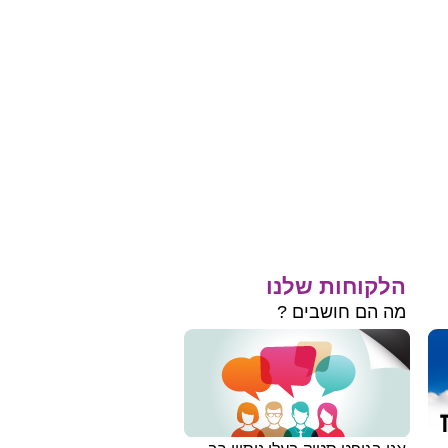
הלקוחות שלנו
מה הם חושבים ?