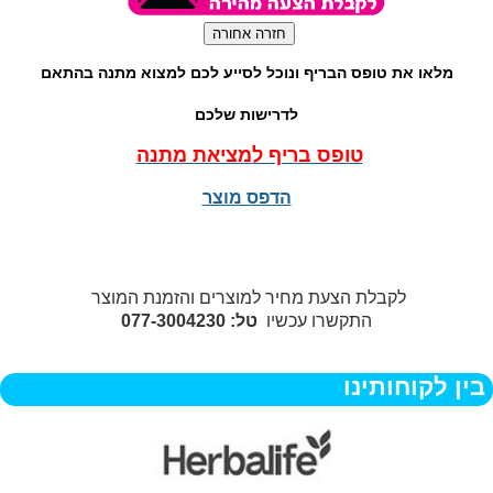
מלאו את טופס הבריף ונוכל לסייע לכם למצוא מתנה בהתאם
לדרישות שלכם
טופס בריף למציאת מתנה
הדפס מוצר
לקבלת הצעת מחיר למוצרים והזמנת המוצר
התקשרו עכשיו
טל: 077-3004230
בין לקוחותינו