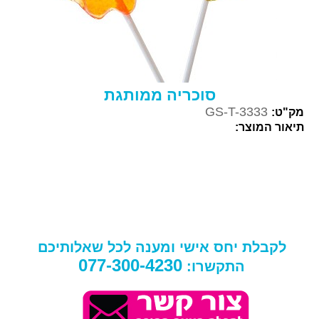
סוכריה ממותגת
GS-T-3333
מק"ט:
תיאור המוצר:
לקבלת יחס אישי ומענה לכל שאלותיכם
077-300-4230
התקשרו: