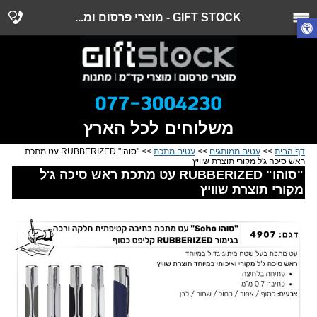
GIFT STOCK - מוצרי פרסום ומ...
משלוחים לכל הארץ
דף הבית
>>
עטים ממותגים
>>
עטים מתכת
>> "סוהו" RUBBERIZED עט מתכת
ראש סיכה ג'ל מקורי תוצרת שוויץ
"סוהו" RUBBERIZED עט מתכת ראש סיכה ג'ל
מקורי תוצרת שוויץ