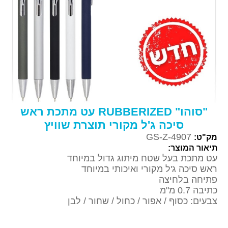
"סוהו" RUBBERIZED עט מתכת ראש
סיכה ג'ל מקורי תוצרת שוויץ
GS-Z-4907
מק"ט:
תיאור המוצר:
עט מתכת בעל שטח מיתוג גדול במיוחד
ראש סיכה ג'ל מקורי ואיכותי במיוחד
פתיחה בלחיצה
כתיבה 0.7 מ"מ
צבעים: כסוף / אפור / כחול / שחור / לבן