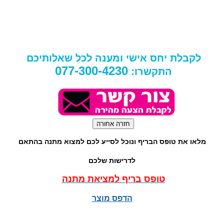
לקבלת יחס אישי ומענה לכל שאלותיכם
077-300-4230
התקשרו:
מלאו את טופס הבריף ונוכל לסייע לכם למצוא מתנה בהתאם
לדרישות שלכם
טופס בריף למציאת מתנה
הדפס מוצר