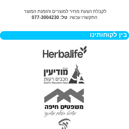
לקבלת הצעת מחיר למוצרים והזמנת המוצר
התקשרו עכשיו
טל: 077-3004230
בין לקוחותינו