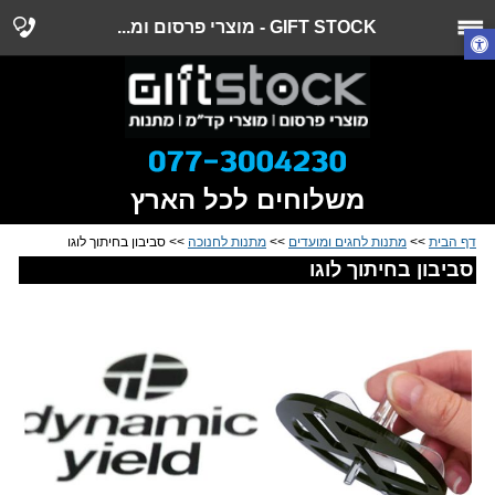
GIFT STOCK - מוצרי פרסום ומ...
משלוחים לכל הארץ
דף הבית
>>
מתנות לחגים ומועדים
>>
מתנות לחנוכה
>> סביבון בחיתוך לוגו
סביבון בחיתוך לוגו