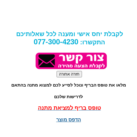
לקבלת יחס אישי ומענה לכל שאלותיכם
077-300-4230
התקשרו:
מלאו את טופס הבריף ונוכל לסייע לכם למצוא מתנה בהתאם
לדרישות שלכם
טופס בריף למציאת מתנה
הדפס מוצר