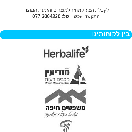
לקבלת הצעת מחיר למוצרים והזמנת המוצר
התקשרו עכשיו
טל: 077-3004230
בין לקוחותינו