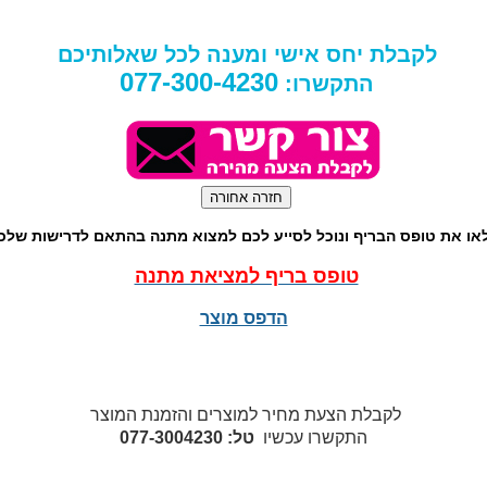
לקבלת יחס אישי ומענה לכל שאלותיכם
077-300-4230
התקשרו:
או את טופס הבריף ונוכל לסייע לכם למצוא מתנה בהתאם לדרישות שלכ
טופס בריף למציאת מתנה
הדפס מוצר
לקבלת הצעת מחיר למוצרים והזמנת המוצר
התקשרו עכשיו
טל: 077-3004230