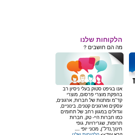
הלקוחות שלנו
מה הם חושבים ?
אנו בגיפט סטוק בעלי ניסיון רב
בהפקת מוצרי פרסום, מוצרי
קד"מ ומתנות של חברות, ארגונים,
עסקים וארגונים קטנים, בינוניים,
וגדולים במגוון רחב של תחומים
כמו חברות היי- טק, חברות
תרופות, שגרירויות, גופי
חינוך,נדל"ן, מכוני יופי ....
קרא עוד>>
הלקוחות שלנו