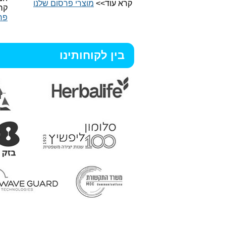
קרא עוד>>
מוצרי פרסום שלנו
קר
פר
בין לקוחותינו