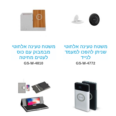
משטח טעינה אלחוטי
משטח טעינה אלחוטי
שניתן להפכו למעמד
מבמבוק עם כוס
לנייד
לעטים מחיטה
GS-W-4810
GS-W-4772