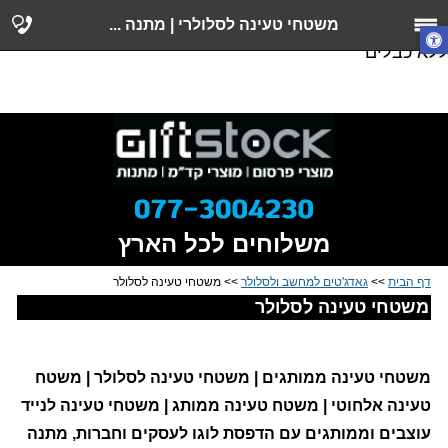
משטח טעינה לסלולרי, מטען לסלולרי, משטח טעינה QI,
משטחי טעינה לסלולרי | מתנה ...
משטח טעינה ממותג, משטח טעינה אלחוטי, משטח טעינה
ללא כבלים
משלוחים לכל הארץ
דף הבית
>>
גאדג'טים למחשב ולסלולר
>> משטחי טעינה לסלולר
משטחי טעינה לסלולר
משטחי טעינה ממותגים | משטחי טעינה לסלולר | משטח
טעינה אלחוטי | משטח טעינה ממותג | משטחי טעינה לנייד
עוצבים וממותגים עם הדפסת לוגו לעסקים וחברות, מתנה