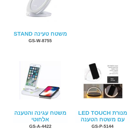
משטח טעינה STAND
GS-W-8755
מנורת LED TOUCH
משטח עגינה והטענה
עם משטח הטענה
אלחוטי
GS-A-4422
GS-P-5144