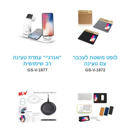
לופט משטח לעכבר
"אנרג'י" עמדת טעינה
עם טעינה
רב שימושית
GS-V-1877
GS-V-1872