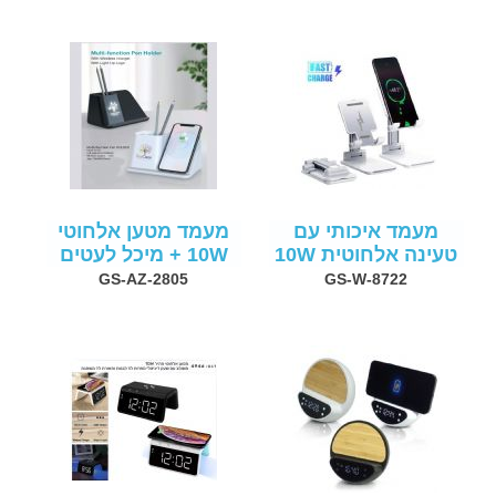
מעמד איכותי עם
מעמד מטען אלחוטי
טעינה אלחוטית 10W
10W + מיכל לעטים
GS-AZ-2805
GS-W-8722