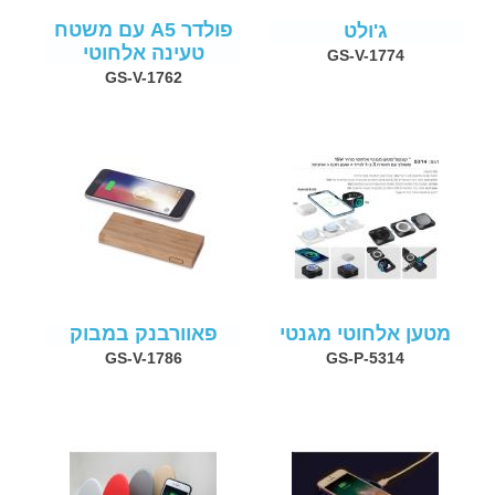
פולדר A5 עם משטח
ג'ולט
טעינה אלחוטי
GS-V-1774
GS-V-1762
מטען אלחוטי מגנטי
פאוורבנק במבוק
GS-V-1786
GS-P-5314