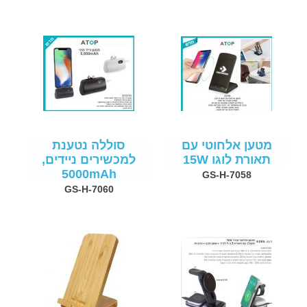
מטען אלחוטי עם
סוללה נטענת
תאורת לוגו 15W
למכשירים ניידים,
5000mAh
GS-H-7058
GS-H-7060