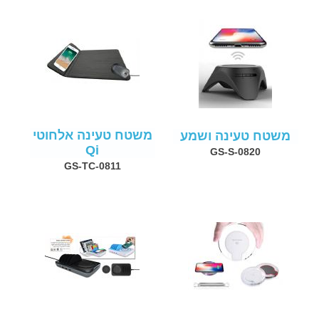
משטח טעינה אלחוטי
משטח טעינה ושמע
Qi
GS-S-0820
GS-TC-0811