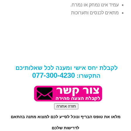
עמיד אינו נמחק או נמרח.
מתאים לכנסים ותערוכות
לקבלת יחס אישי ומענה לכל שאלותיכם
077-300-4230
התקשרו:
מלאו את טופס הבריף ונוכל לסייע לכם למצוא מתנה בהתאם
לדרישות שלכם