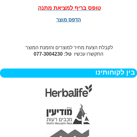
טופס בריף למציאת מתנה
הדפס מוצר
לקבלת הצעת מחיר למוצרים והזמנת המוצר
התקשרו עכשיו
טל: 077-3004230
בין לקוחותינו