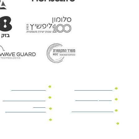
מוצרי פרסום למשרד
מוצרי פרסום מנייר
מוצרי קידום מכירות
מוצרי פרסום לתערוכות
וכנסים
מוצרי פרסום ממותגים
מתנות לחגים ומועדים
מוצרי טקסטיל
מתנות ממותגות
ממותגים
לילדים