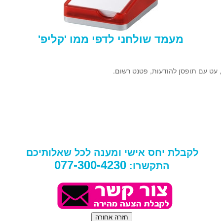
מעמד שולחני לדפי ממו 'קליפ'
לקבלת יחס אישי ומענה לכל שאלותיכם
077-300-4230
התקשרו: