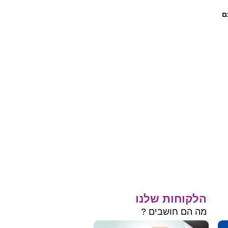
ם
הלקוחות שלנו
מה הם חושבים ?