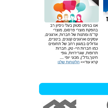
אנו בגיפט סטוק בעלי ניסיון רב
בהפקת מוצרי פרסום, מוצרי
קד"מ ומתנות של חברות, ארגונים,
עסקים וארגונים קטנים, בינוניים,
וגדולים במגוון רחב של תחומים
כמו חברות היי- טק, חברות
תרופות, שגרירויות, גופי
חינוך,נדל"ן, מכוני יופי ....
קרא עוד>>
הלקוחות שלנו