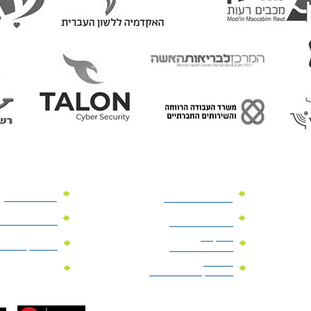
מוצרי פרסום
מתנות למנהלים
מוצרי פרסום 
מתנות לארועים
עיסקיים
מוצרי קד"מ יר
מתנות לארועים
פרטיים
מוצרי מגנט
מוצרי קד"מ לבחירות