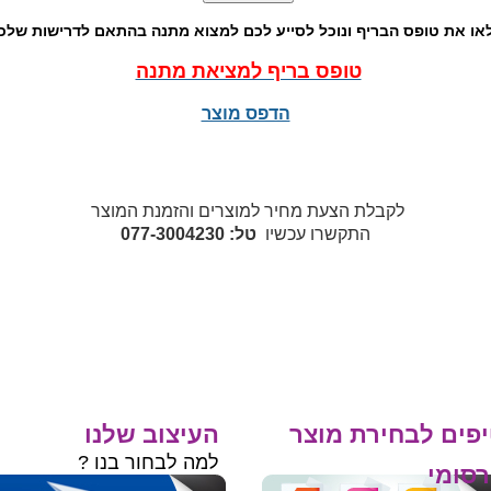
או את טופס הבריף ונוכל לסייע לכם למצוא מתנה בהתאם לדרישות שלכ
טופס בריף למציאת מתנה
הדפס מוצר
לקבלת הצעת מחיר למוצרים והזמנת המוצר
התקשרו עכשיו
טל: 077-3004230
פים לבחירת מוצר
העיצוב שלנו
למה לבחור בנו ?
סומי