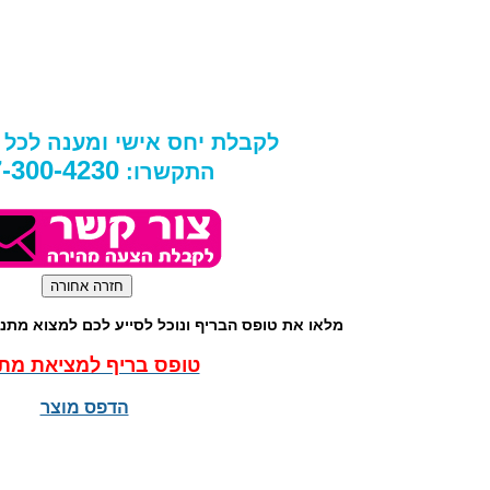
לקבלת יחס אישי ומענה לכל
-300-4230
התקשרו:
מלאו את טופס הבריף ונוכל לסייע לכם למצוא מת
טופס בריף למציאת מת
הדפס מוצר