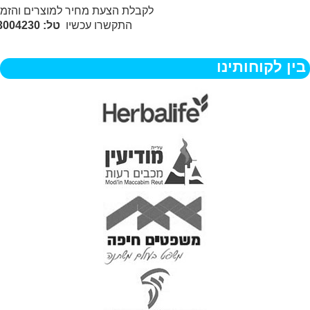
לקבלת הצעת מחיר למוצרים והזמ
התקשרו עכשיו
טל: 077-3004230
בין לקוחותינו