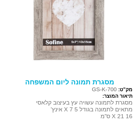
מסגרת תמונה ליום המשפחה
GS-K-700
מק"ט:
תיאור המוצר:
מסגרת לתמונה עשויה עץ בעיצוב קלאסי
מתאים לתמונה בגודל 5 X 7 אינץ’
16 X 21 ס”מ