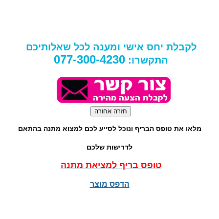
לקבלת יחס אישי ומענה לכל שאלותיכם
077-300-4230
התקשרו:
מלאו את טופס הבריף ונוכל לסייע לכם למצוא מתנה בהתאם
לדרישות שלכם
טופס בריף למציאת מתנה
הדפס מוצר