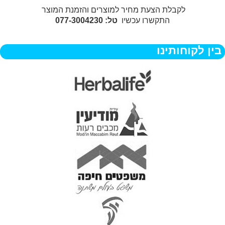
לקבלת הצעת מחיר למוצרים והזמנת המוצר
התקשרו עכשיו
טל: 077-3004230
בין לקוחותינו