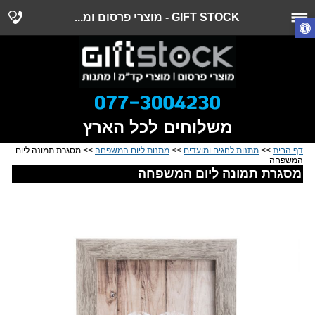
GIFT STOCK - מוצרי פרסום ומ...
משלוחים לכל הארץ
דף הבית
>>
מתנות לחגים ומועדים
>>
מתנות ליום המשפחה
>> מסגרת תמונה ליום
המשפחה
מסגרת תמונה ליום המשפחה