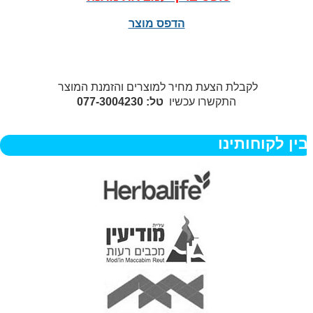
הדפס מוצר
לקבלת הצעת מחיר למוצרים והזמנת המוצר
התקשרו עכשיו
טל: 077-3004230
ין לקוחותינו