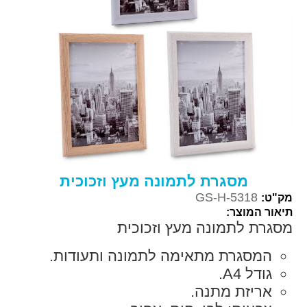
מסגרת לתמונה מעץ וזכוכית
GS-H-5318
מק"ט:
תיאור המוצר:
מסגרת לתמונה מעץ וזכוכית
המסגרת מתאימה לתמונה ותעודות.
גודל A4.
אריזת מתנה.