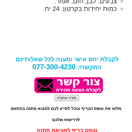
צבעים: לבן, חום,
אפור.
כמות יחידות בקרטון: 24 יח.
לקבלת יחס אישי ומענה לכל שאלותיכם
077-300-4230
התקשרו:
מלאו את טופס הבריף ונוכל לסייע לכם למצוא מתנה בהתאם
לדרישות שלכם
טופס בריף למציאת מתנה