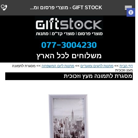
GIFT STOCK - מוצרי פרסום ומ...
משלוחים לכל הארץ
דף הבית
>>
מתנות לחגים ומועדים
>>
מתנות ליום המשפחה
>> מסגרת לתמונה
מעץ וזכוכית
מסגרת לתמונה מעץ וזכוכית