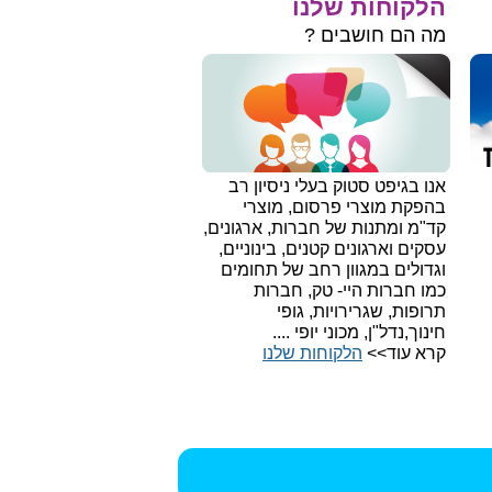
הלקוחות שלנו
מה הם חושבים ?
אנו בגיפט סטוק בעלי ניסיון רב
בהפקת מוצרי פרסום, מוצרי
קד"מ ומתנות של חברות, ארגונים,
עסקים וארגונים קטנים, בינוניים,
וגדולים במגוון רחב של תחומים
כמו חברות היי- טק, חברות
תרופות, שגרירויות, גופי
חינוך,נדל"ן, מכוני יופי ....
קרא עוד>>
הלקוחות שלנו