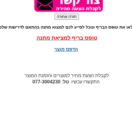
או את טופס הבריף ונוכל לסייע לכם למצוא מתנה בהתאם לדרישות שלכ
טופס בריף למציאת מתנה
הדפס מוצר
לקבלת הצעת מחיר למוצרים והזמנת המוצר
התקשרו עכשיו
טל: 077-3004230