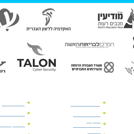
מוצרי פרסום
מתנות למנהלים
מוצרי פרסום 
מתנות לארועים
עיסקיים
מוצרי קד"מ יר
מתנות לארועים
פרטיים