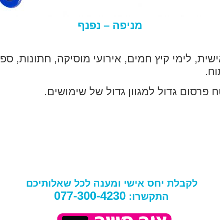
מניפה – נפנף
ישית, לימי קיץ חמים, אירועי מוסיקה, חתונות, ספ
ח.
 פרסום גדול למגוון גדול של שימושים.
לקבלת יחס אישי ומענה לכל שאלותיכם
077-300-4230
התקשרו: