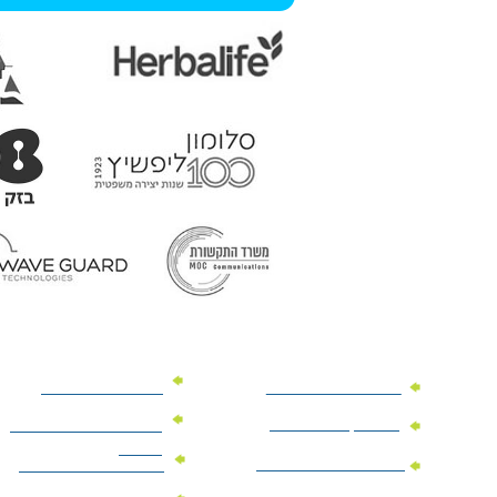
מוצרי פרסום למשרד
מוצרי פרסום מנייר
מוצרי קידום מכירות
מוצרי פרסום לתערוכות
וכנסים
מוצרי פרסום ממותגים
מתנות לחגים ומועדים