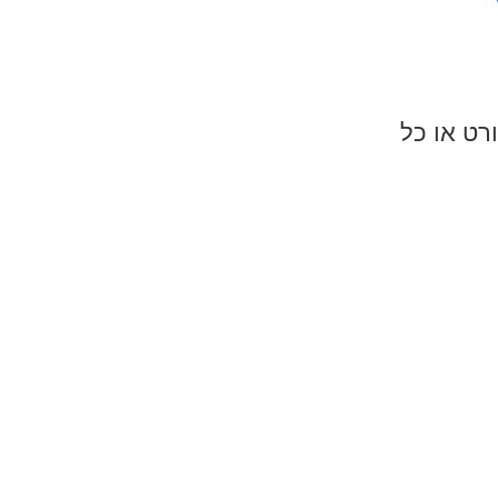
ורט או כל