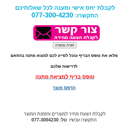
לקבלת יחס אישי ומענה לכל שאלותיכם
077-300-4230
התקשרו:
מלאו את טופס הבריף ונוכל לסייע לכם למצוא מתנה בהתאם
לדרישות שלכם
טופס בריף למציאת מתנה
הדפס מוצר
לקבלת הצעת מחיר למוצרים והזמנת המוצר
התקשרו עכשיו
טל: 077-3004230