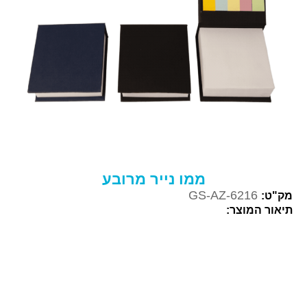
ממו נייר מרובע
GS-AZ-6216
מק"ט:
תיאור המוצר: