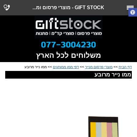
GIFT STOCK - מוצרי פרסום ומ...
משלוחים לכל הארץ
דף הבית
>>
מוצרי פרסום מנייר
>>
דפי ממו ממותגים
>> ממו נייר מרובע
ממו נייר מרובע