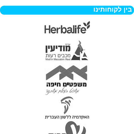
בין לקוחותינו