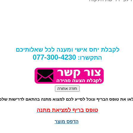
לקבלת יחס אישי ומענה לכל שאלותיכם
077-300-4230
התקשרו:
או את טופס הבריף ונוכל לסייע לכם למצוא מתנה בהתאם לדרישות שלכ
טופס בריף למציאת מתנה
הדפס מוצר