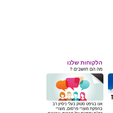
הלקוחות שלנו
מה הם חושבים ?
אנו בגיפט סטוק בעלי ניסיון רב
בהפקת מוצרי פרסום, מוצרי