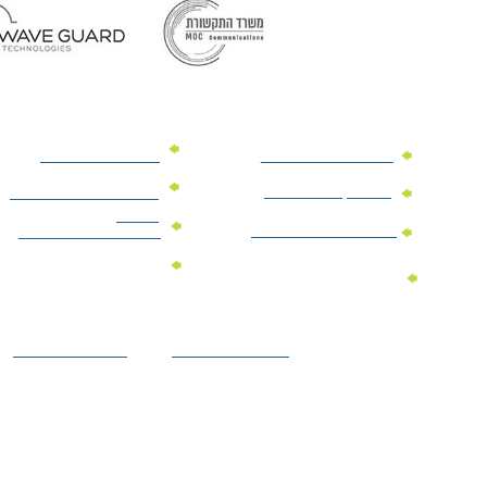
מוצרי פרסום למשרד
מוצרי פרסום מנייר
מוצרי קידום מכירות
מוצרי פרסום לתערוכות
וכנסים
מוצרי פרסום ממותגים
מתנות לחגים ומועדים
מוצרי טקסטיל
מתנות ממותגות
ממותגים
לילדים
הצהרת נגישות
מדיניות פרטיות