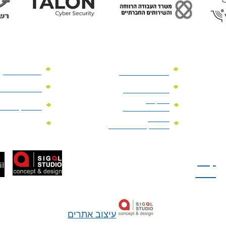
מוצרי פרסום
מתנות למנהלים
מוצרי פרסום 
מתנות לארועים
עיסקיים
מוצרי קד"מ יר
מתנות לארועים
פרטיים
מוצרי מגנט
מוצרי קד"מ לבחירות
טל: 077-300-42-30
קצת
עלינו
עיצוב אתרים