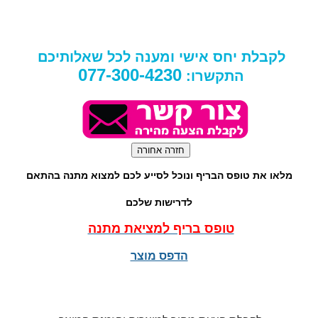
לקבלת יחס אישי ומענה לכל שאלותיכם
077-300-4230
התקשרו:
מלאו את טופס הבריף ונוכל לסייע לכם למצוא מתנה בהתאם
לדרישות שלכם
טופס בריף למציאת מתנה
הדפס מוצר