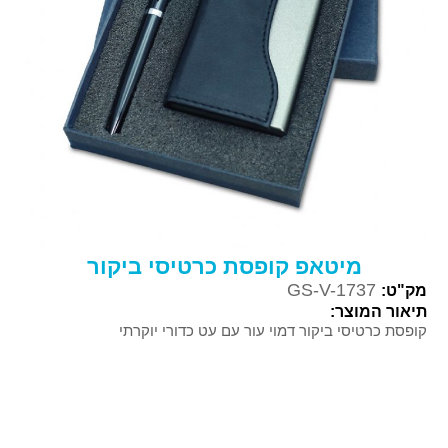
מיטאפ קופסת כרטיסי ביקור
GS-V-1737
מק"ט:
תיאור המוצר:
קופסת כרטיסי ביקור דמוי עור עם עט כדורי יוקרתי