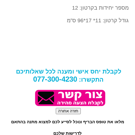
מספר יחידות בקרטון: 12
גודל קרטון: 11* 17*96 ס”מ
לקבלת יחס אישי ומענה לכל שאלותיכם
077-300-4230
התקשרו:
מלאו את טופס הבריף ונוכל לסייע לכם למצוא מתנה בהתאם
לדרישות שלכם