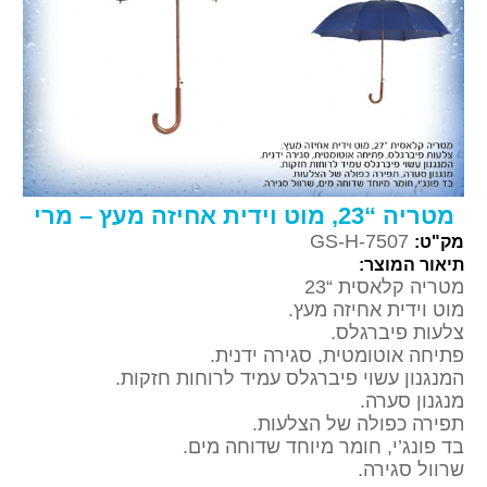
מטריה “23, מוט וידית אחיזה מעץ – מרי
GS-H-7507
מק"ט:
תיאור המוצר:
מטריה קלאסית “23
מוט וידית אחיזה מעץ.
צלעות פיברגלס.
פתיחה אוטומטית, סגירה ידנית.
המנגנון עשוי פיברגלס עמיד לרוחות חזקות.
מנגנון סערה.
תפירה כפולה של הצלעות.
בד פונג’י, חומר מיוחד שדוחה מים.
שרוול סגירה.