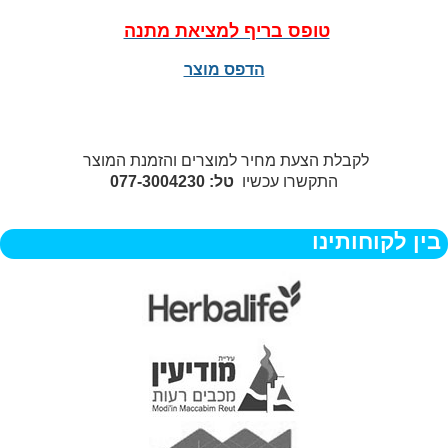
טופס בריף למציאת מתנה
הדפס מוצר
לקבלת הצעת מחיר למוצרים והזמנת המוצר
התקשרו עכשיו
טל: 077-3004230
בין לקוחותינו