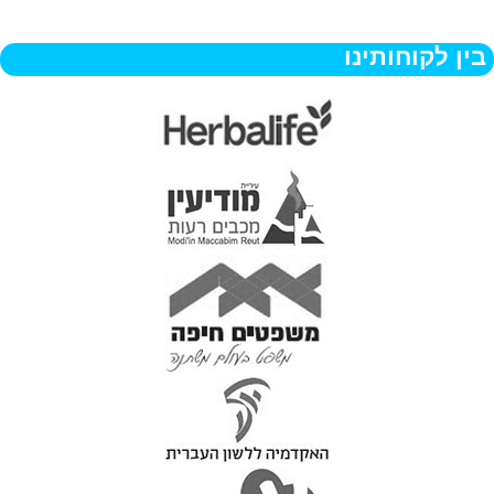
בין לקוחותינו