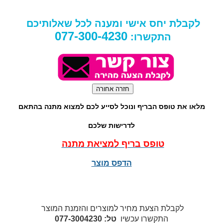
לקבלת יחס אישי ומענה לכל שאלותיכם
077-300-4230
התקשרו:
מלאו את טופס הבריף ונוכל לסייע לכם למצוא מתנה בהתאם
לדרישות שלכם
טופס בריף למציאת מתנה
הדפס מוצר
לקבלת הצעת מחיר למוצרים והזמנת המוצר
התקשרו עכשיו
טל: 077-3004230