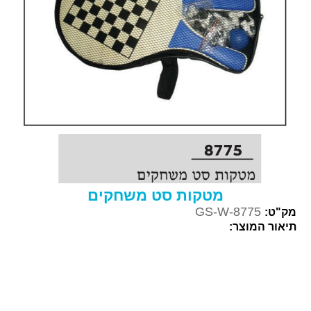
מטקות סט משחקים
GS-W-8775
מק"ט:
תיאור המוצר: