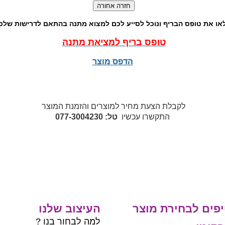
או את טופס הבריף ונוכל לסייע לכם למצוא מתנה בהתאם לדרישות שלכ
טופס בריף למציאת מתנה
הדפס מוצר
לקבלת הצעת מחיר למוצרים והזמנת המוצר
התקשרו עכשיו
טל: 077-3004230
פים לבחירת מוצר
העיצוב שלנו
למה לבחור בנו ?