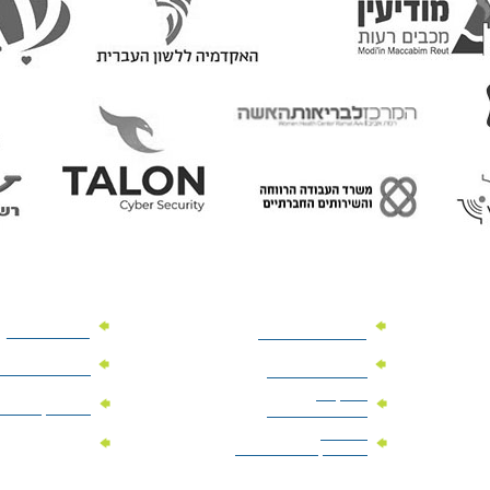
מוצרי פרסום
מתנות למנהלים
מוצרי פרסום 
מתנות לארועים
עיסקיים
מוצרי קד"מ יר
מתנות לארועים
פרטיים
מוצרי מגנט
מוצרי קד"מ לבחירות