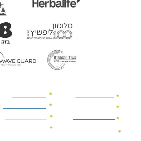
מוצרי פרסום למשרד
מוצרי פרסום מנייר
מוצרי קידום מכירות
מוצרי פרסום לתערוכות
וכנסים
מוצרי פרסום ממותגים
מתנות לחגים ומועדים
מוצרי טקסטיל
מתנות ממותגות
ממותגים
לילדים