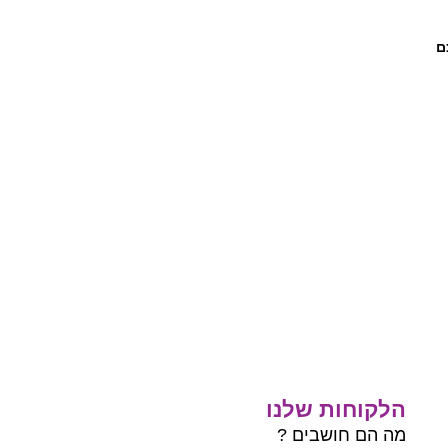
ם
הלקוחות שלנו
מה הם חושבים ?