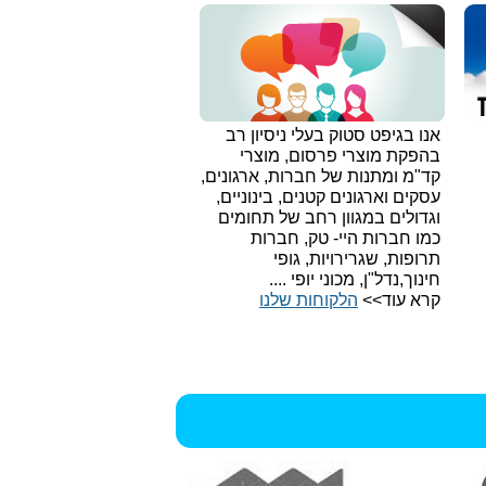
אנו בגיפט סטוק בעלי ניסיון רב
בהפקת מוצרי פרסום, מוצרי
קד"מ ומתנות של חברות, ארגונים,
עסקים וארגונים קטנים, בינוניים,
וגדולים במגוון רחב של תחומים
כמו חברות היי- טק, חברות
תרופות, שגרירויות, גופי
חינוך,נדל"ן, מכוני יופי ....
קרא עוד>>
הלקוחות שלנו