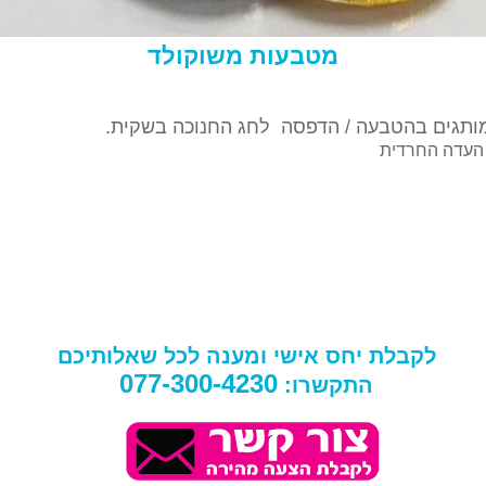
מטבעות משוקולד
ותגים בהטבעה / הדפסה לחג החנוכה בשקית.
 העדה החרדית
לקבלת יחס אישי ומענה לכל שאלותיכם
077-300-4230
התקשרו: