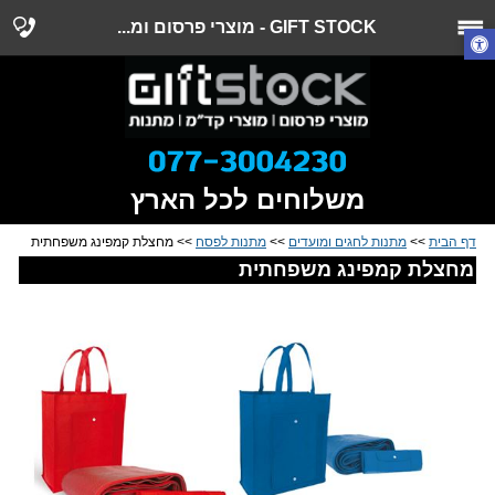
GIFT STOCK - מוצרי פרסום ומ...
משלוחים לכל הארץ
דף הבית
>>
מתנות לחגים ומועדים
>>
מתנות לפסח
>> מחצלת קמפינג משפחתית
מחצלת קמפינג משפחתית