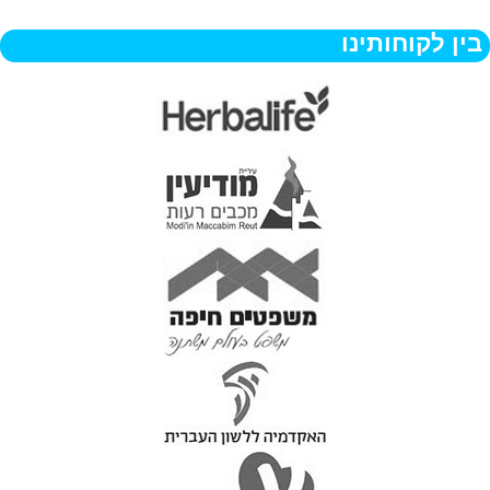
בין לקוחותינו