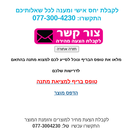
לקבלת יחס אישי ומענה לכל שאלותיכם
077-300-4230
התקשרו:
מלאו את טופס הבריף ונוכל לסייע לכם למצוא מתנה בהתאם
לדרישות שלכם
טופס בריף למציאת מתנה
הדפס מוצר
לקבלת הצעת מחיר למוצרים והזמנת המוצר
התקשרו עכשיו
טל: 077-3004230