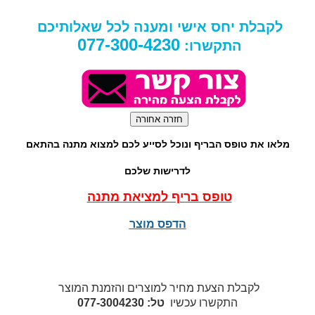
לקבלת יחס אישי ומענה לכל שאלותיכם
077-300-4230
התקשרו:
מלאו את טופס הבריף ונוכל לסייע לכם למצוא מתנה בהתאם
לדרישות שלכם
טופס בריף למציאת מתנה
הדפס מוצר
לקבלת הצעת מחיר למוצרים והזמנת המוצר
התקשרו עכשיו
טל: 077-3004230