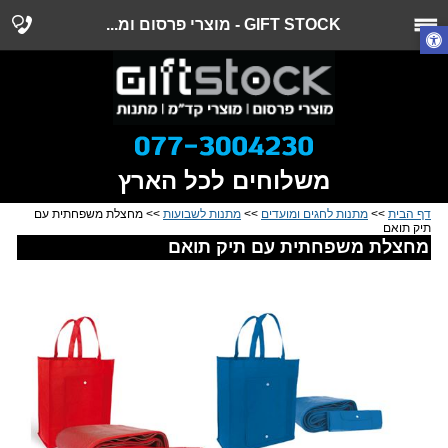
GIFT STOCK - מוצרי פרסום ומ...
משלוחים לכל הארץ
דף הבית
>>
מתנות לחגים ומועדים
>>
מתנות לשבועות
>> מחצלת משפחתית עם
תיק תואם
מחצלת משפחתית עם תיק תואם