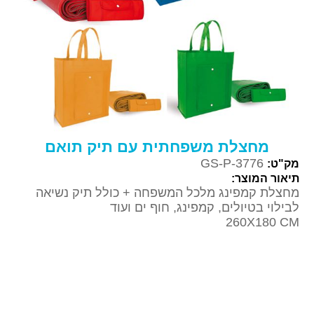
מחצלת משפחתית עם תיק תואם
GS-P-3776
מק"ט:
תיאור המוצר:
מחצלת קמפינג מלכל המשפחה + כולל תיק נשיאה
לבילוי בטיולים, קמפינג, חוף ים ועוד
260X180 CM