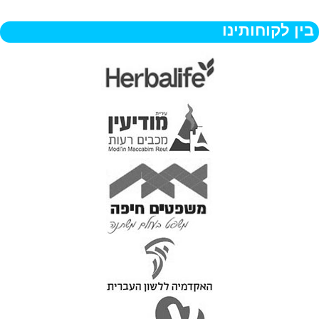
בין לקוחותינו