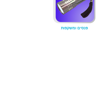
פנסים ומשקפות