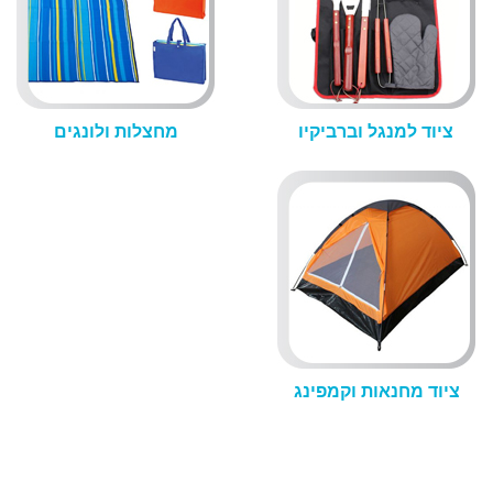
ציוד למנגל וברביקיו
מחצלות ולונגים
ציוד מחנאות וקמפינג