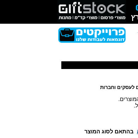
סקים, מתנות עם פרסום
ץ
ם לעסקים וחברות
מוצרים.
.
בהתאם לסוג המוצר