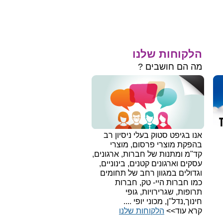
הלקוחות שלנו
מה הם חושבים ?
אנו בגיפט סטוק בעלי ניסיון רב
בהפקת מוצרי פרסום, מוצרי
קד"מ ומתנות של חברות, ארגונים,
עסקים וארגונים קטנים, בינוניים,
וגדולים במגוון רחב של תחומים
כמו חברות היי- טק, חברות
תרופות, שגרירויות, גופי
חינוך,נדל"ן, מכוני יופי ....
קרא עוד>>
הלקוחות שלנו