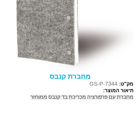
מחברת קנבס
GS-P-7344
מק"ט:
תיאור המוצר:
מחברת עם פרפורציה מכריכת בד קנבס ממוחזר