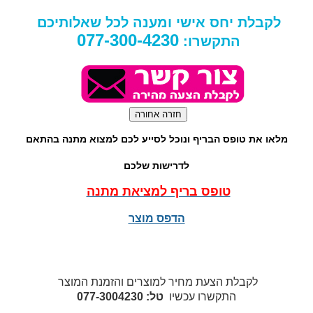
לקבלת יחס אישי ומענה לכל שאלותיכם
077-300-4230
התקשרו:
מלאו את טופס הבריף ונוכל לסייע לכם למצוא מתנה בהתאם
לדרישות שלכם
טופס בריף למציאת מתנה
הדפס מוצר
לקבלת הצעת מחיר למוצרים והזמנת המוצר
התקשרו עכשיו
טל: 077-3004230