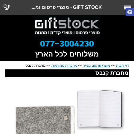
GIFT STOCK - מוצרי פרסום ומ...
משלוחים לכל הארץ
דף הבית
>>
מוצרי פרסום מנייר
>>
מחברות ממותגות
>> מחברת קנבס
מחברת קנבס