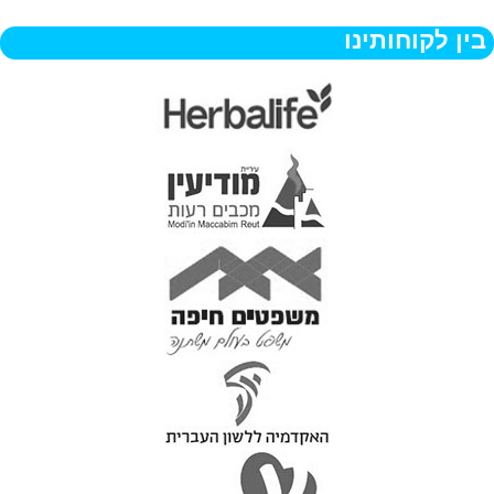
בין לקוחותינו