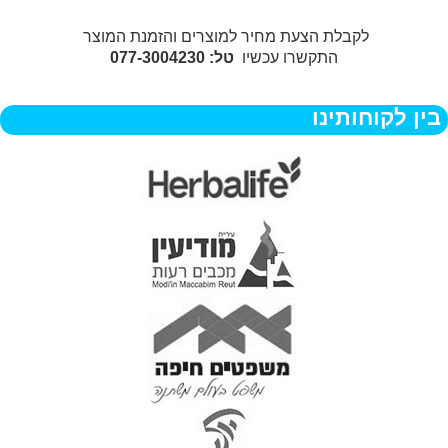
לקבלת הצעת מחיר למוצרים והזמנת המוצר
התקשרו עכשיו
טל: 077-3004230
בין לקוחותינו