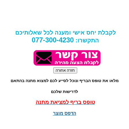
לקבלת יחס אישי ומענה לכל שאלותיכם
077-300-4230
התקשרו:
מלאו את טופס הבריף ונוכל לסייע לכם למצוא מתנה בהתאם
לדרישות שלכם
טופס בריף למציאת מתנה
הדפס מוצר