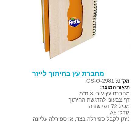
מחברת עץ בחיתוך לייזר
GS-O-2981
מק"ט:
תיאור המוצר:
מחברת עץ עובי 3 מ"מ
דף צבעוני להדגשת החיתוך
מכיל 72 דפי שורה
גודל: A5
ניתן לקבל ספירלה בצד, או ספירלה עליונה