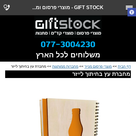
GIFT STOCK - מוצרי פרסום ומ...
משלוחים לכל הארץ
דף הבית
>>
מוצרי פרסום מנייר
>>
מחברות ממותגות
>> מחברת עץ בחיתוך לייזר
מחברת עץ בחיתוך לייזר