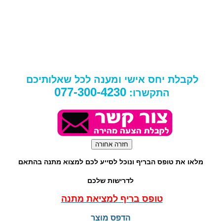
לקבלת יחס אישי ומענה לכל שאלותיכם
077-300-4230
התקשרו:
מלאו את טופס הבריף ונוכל לסייע לכם למצוא מתנה בהתאם
לדרישות שלכם
טופס בריף למציאת מתנה
הדפס מוצר