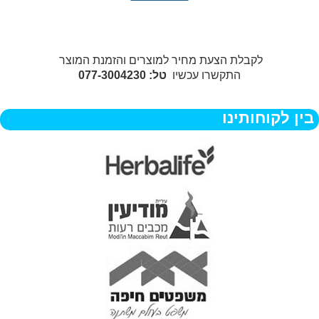
לקבלת הצעת מחיר למוצרים והזמנת המוצר
התקשרו עכשיו
טל: 077-3004230
בין לקוחותינו