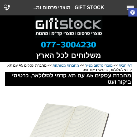
GIFT STOCK - מוצרי פרסום ומ...
משלוחים לכל הארץ
דף הבית
>>
מוצרי פרסום מנייר
>>
מחברות ממותגות
>> מחברת עסקים A5 עם תא
קדמי לסלולאר, כרטיסי ביקור ועט
מחברת עסקים A5 עם תא קדמי לסלולאר, כרטיסי
ביקור ועט