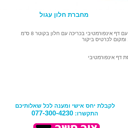
מחברת חלון עגול
דף אינפורמטיבי בכריכה עם חלון בקוטר 8 ס"מ
ומקום לכרטיס ביקור
ת דף אינפורמטיבי
לקבלת יחס אישי ומענה לכל שאלותיכם
077-300-4230
התקשרו: