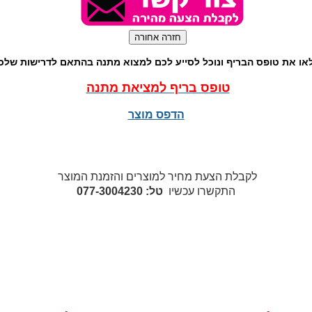
או את טופס הבריף ונוכל לסייע לכם למצוא מתנה בהתאם לדרישות שלכ
טופס בריף למציאת מתנה
הדפס מוצר
לקבלת הצעת מחיר למוצרים והזמנת המוצר
התקשרו עכשיו
טל: 077-3004230