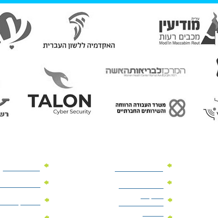
מוצרי פרסום
מתנות למנהלים
מוצרי פרסום 
מתנות לארועים
עיסקיים
מוצרי קד"מ יר
מתנות לארועים
פרטיים