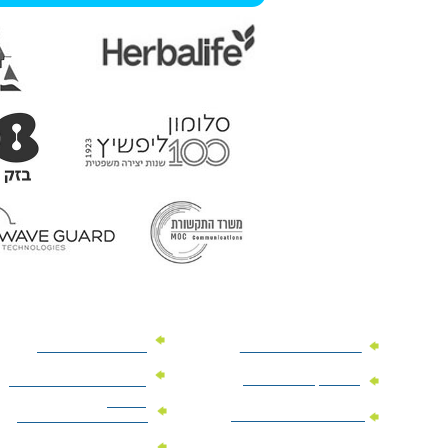
מוצרי פרסום למשרד
מוצרי פרסום מנייר
מוצרי קידום מכירות
מוצרי פרסום לתערוכות
וכנסים
מוצרי פרסום ממותגים
מתנות לחגים ומועדים