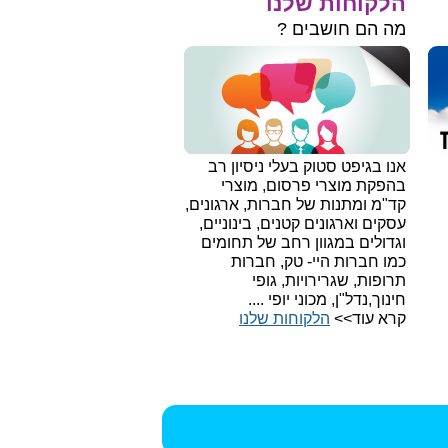
הלקוחות שלנו
מה הם חושבים ?
אנו בגיפט סטוק בעלי ניסיון רב
בהפקת מוצרי פרסום, מוצרי
קד"מ ומתנות של חברות, ארגונים,
עסקים וארגונים קטנים, בינוניים,
וגדולים במגוון רחב של תחומים
כמו חברות היי- טק, חברות
תרופות, שגרירויות, גופי
חינוך,נדל"ן, מכוני יופי ....
קרא עוד>>
הלקוחות שלנו