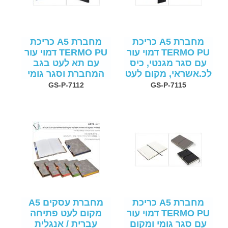
מחברת A5 כריכת
מחברת A5 כריכת
TERMO PU דמוי עור
TERMO PU דמוי עור
עם סגר מגנטי, כיס
עם תא לעט בגב
לכ.אשראי, מקום לעט
המחברת וסגר גומי
GS-P-7112
GS-P-7115
מחברת A5 כריכת
מחברת עסקים A5
TERMO PU דמוי עור
מקום לעט פתיחה
עם סגר גומי ומקום
עברית / אנגלית