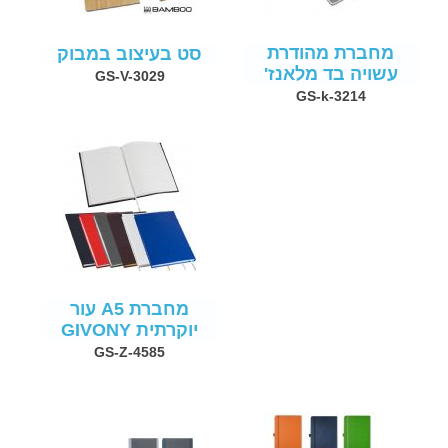
מחברת מהודרת
סט בעיצוב במבוק
עשויה בד מלאנז'
GS-V-3029
GS-k-3214
מחברת A5 עור
יוקרתית GIVONY
GS-Z-4585