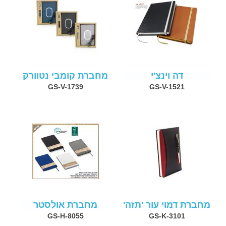
דה וינצ'י
מחברת קומבי נטוורק
GS-V-1739
GS-V-1521
מחברת דמוי עור 'תזה'
מחברת אולסטר
GS-H-8055
GS-K-3101