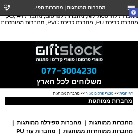
מחברות ממותגות, מחברת ממותגת, מחברות לעסקים,
מחברות ממותגות | מחברות ספי...
מחברות ממוחזרות, הדפסת מחברות, מחברות ממוחזרות,
מחברות להדפסת לוגו, מחברות לפרסום, מחברת A5, A4,
מחברת כריכת PU, מחברת כריכת PVC, מחברות ממוחזרות
משלוחים לכל הארץ
דף הבית
>>
מוצרי פרסום מנייר
>> מחברות ממותגות
מחברות ממותגות
מחברות ממותגות | מחברות ספירלה ממותגות |
מחברות ממוחזרות ממותגות | מחברות עור PU