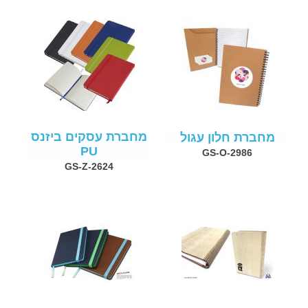
מחברת עסקים ביזנס
מחברת חלון עגול
PU
GS-O-2986
GS-Z-2624