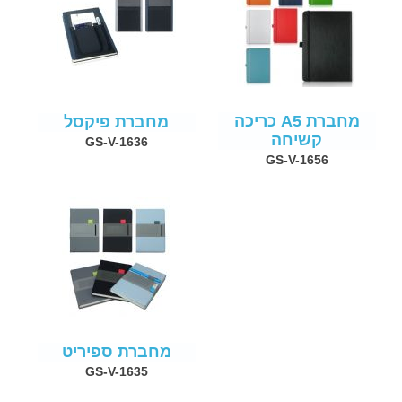
מחברת A5 כריכה
מחברת פיקסל
קשיחה
GS-V-1636
GS-V-1656
מחברת ספיריט
GS-V-1635