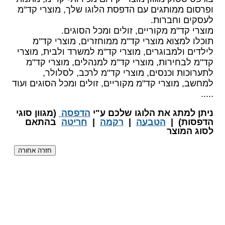
ופרסום ממותגים עם הדפסת הלוגו שלך, מוצרי קד"מ
לעסקים וחברות.
מוצרי קד"מ מקוריים, זולים ומכל הסוגים.
תוכלו למצוא מוצרי קד"מ ממוחזרים, מוצרי קד"מ
לילדים ולמבוגרים, מוצרי קד"מ למשרד ולבית, מוצרי
קד"מ לבחירות, מוצרי קד"מ למנהלים, מוצרי קד"מ
לתערוכות וכנסים, מוצרי קד"מ לרכב, לסלולר,
למחשב, ​מוצרי קד"מ מקוריים, זולים ומכל הסוגים ועוד
.....
​ניתן למתג את הלוגו שלכם ע"י
הדפסה
(מגוון סוגי
הדפסות) |
הטבעה
|
רקמה
|
חריטה
בהתאם
לסוג המוצר