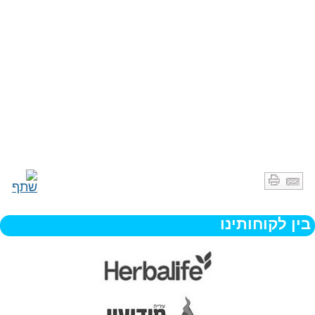
בין לקוחותינו