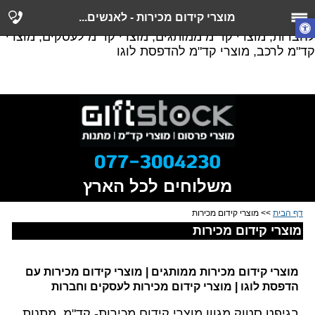
מוצרי מכירות, מוצרי קד"מ, מוצרי קידום מכירות ופרסום,
מוצרי קידום מכירות - לאנשים...
מוצרי קידום מכירות מתנות, מוצרי קד"מ זולים, מוצרי קד"מ
לחברות, מוצרי קד"מ ממותגים, מוצרי קד"מ לעסקים, מוצרי
קד"מ לרכב, מוצרי קד"מ להדפסת לוגו
משלוחים לכל הארץ
דף הבית
>> מוצרי קידום מכירות
מוצרי קידום מכירות
מוצרי קידום מכירות ממותגים | מוצרי קידום מכירות עם
הדפסת לוגו | מוצרי קידום מכירות לעסקים וחברות
בגיפט סטוק מגוון מוצרי קידום מכירות- קד"מ, מתנות