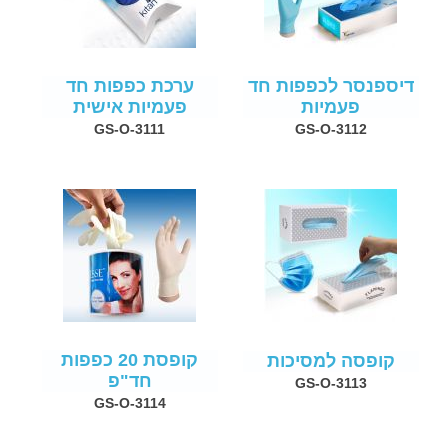
דיספנסר לכפפות חד
ערכת כפפות חד
פעמיות
פעמיות אישית
GS-O-3111
GS-O-3112
קופסת 20 כפפות
קופסה למסיכות
חד"פ
GS-O-3113
GS-O-3114