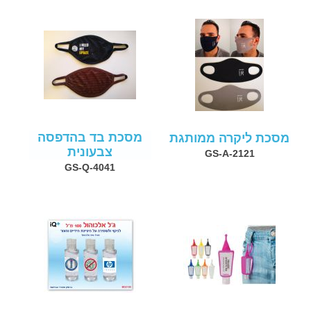
מסכת בד בהדפסה
מסכת ליקרה ממותגת
צבעונית
GS-A-2121
GS-Q-4041