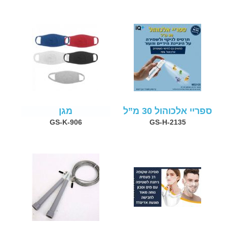
ספריי אלכוהול 30 מ”ל
מגן
GS-K-906
GS-H-2135