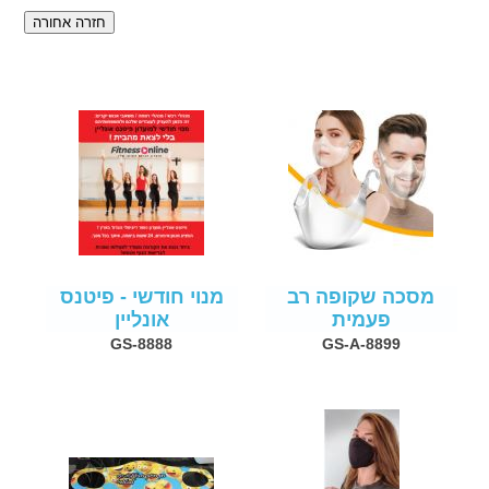
מסכה שקופה רב
מנוי חודשי - פיטנס
פעמית
אונליין
GS-8888
GS-A-8899