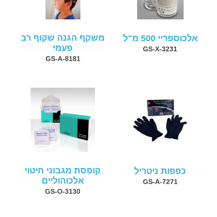
משקף הגנה שקוף רב
אלכוספריי 500 מ"ל
פעמי
GS-X-3231
GS-A-8181
קופסת מגבוני חיטוי
כפפות ניטריל
אלכוהוליים
GS-A-7271
GS-O-3130