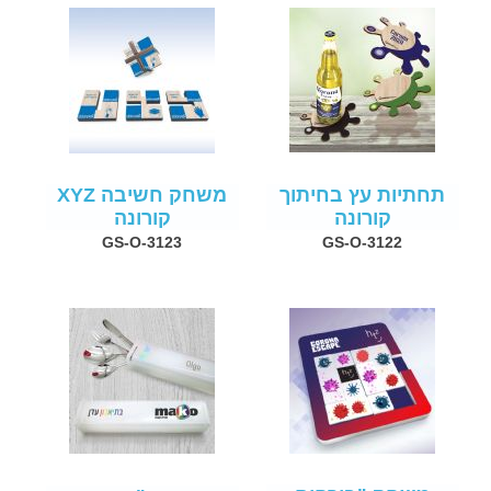
תחתיות עץ בחיתוך
משחק חשיבה XYZ
קורונה
קורונה
GS-O-3123
GS-O-3122