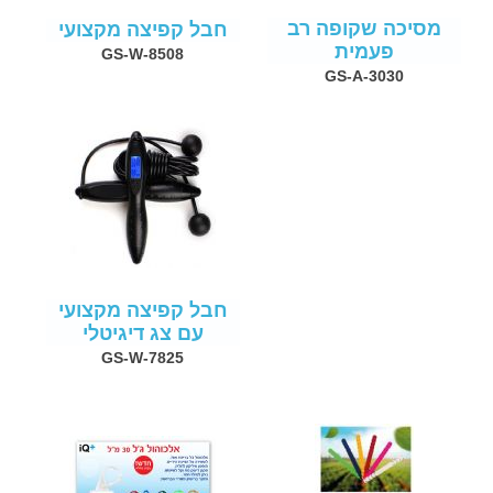
מסיכה שקופה רב
חבל קפיצה מקצועי
פעמית
GS-W-8508
GS-A-3030
חבל קפיצה מקצועי
עם צג דיגיטלי
GS-W-7825