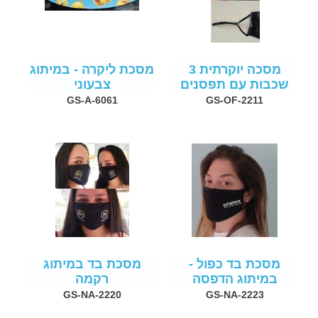
מסכה יוקרתית 3
מסכת ליקרה - במיתוג
שכבות עם תפסנים
צבעוני
GS-A-6061
GS-OF-2211
מסכת בד כפול -
מסכת בד במיתוג
במיתוג הדפסה
רקמה
GS-NA-2220
GS-NA-2223