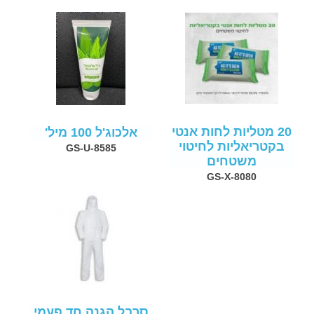
20 מטליות לחות אנטי
אלכוג'ל 100 מיל'
בקטריאליות לחיטוי
GS-U-8585
משטחים
GS-X-8080
סרבל הגנה חד פעמי