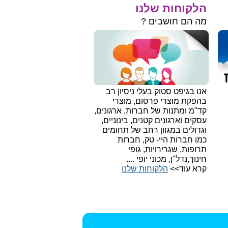
הלקוחות שלנו
מה הם חושבים ?
אנו בגיפט סטוק בעלי ניסיון רב
בהפקת מוצרי פרסום, מוצרי
קד"מ ומתנות של חברות, ארגונים,
עסקים וארגונים קטנים, בינוניים,
וגדולים במגוון רחב של תחומים
כמו חברות היי- טק, חברות
תרופות, שגרירויות, גופי
חינוך,נדל"ן, מכוני יופי ....
קרא עוד>>
הלקוחות שלנו