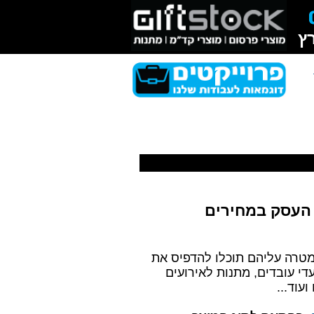
י פרסום לכנסים, מתנות למנהלים, מוצרי קד"מ לילדים,
ץ
 העסק במחירים
 מטרה עליהם תוכלו להדפיס את
די עובדים, מתנות לאירועים
עוד...