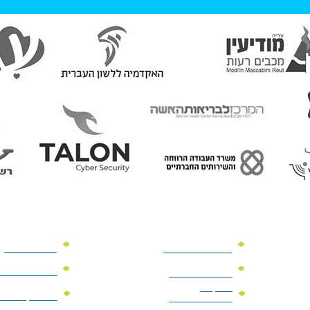
מוצרי פרסום
מתנות למנהלים
מוצרי פרסום 
מתנות לארועים
עיסקיים
מוצרי קד"מ יר
מתנות לארועים