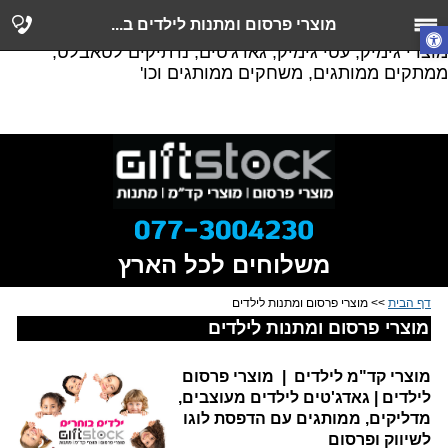
מוצרי פרסום ומתנות לילדים, מוצרי קד"מ לילדים, מוצרי
מוצרי פרסום ומתנות לילדים ב...
פרסום לילדים, מוצרי פרסום לנוער, מוצרי נייר ממותגים,
מוצרי גימיק, עטי גימיק, גאדג'טים, נרתיקים לטאבלט,
ממתקים ממותגים, משחקים ממותגים וכו'
משלוחים לכל הארץ
דף הבית
>> מוצרי פרסום ומתנות לילדים
מוצרי פרסום ומתנות לילדים
מוצרי קד"מ לילדים | מוצרי פרסום
לילדים | גאדג'טים לילדים מעוצבים,
מדליקים, ממותגים עם הדפסת לוגו
לשיווק ופרסום