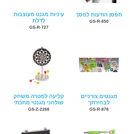
עיניות מגנט מעוצבות
תפסן הודעות למסך
לדלת
GS-R-650
GS-R-727
מגנטים צורניים
קליעה למטרה משחק
לבחירתך
שולחני מגנטי מתכתי
GS-Z-2268
GS-R-878