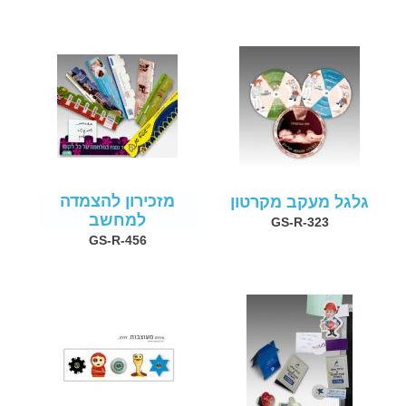
מזכירון להצמדה
גלגל מעקב מקרטון
למחשב
GS-R-323
GS-R-456