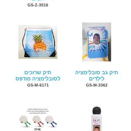
GS-Z-3516
תיק גב סובלימציה
תיק שרוכים
לילדים
לסובלימציה מודפס
GS-M-6171
GS-M-3362