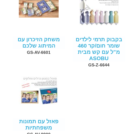
בקבוק תרמי לילדים
משחק הזיכרון עם
שומר חום/קר 460
המיתוג שלכם
מ"ל עם קש מבית
GS-AV-6601
ASOBU
GS-Z-6644
פאזל עם תמונות
משפחתיות