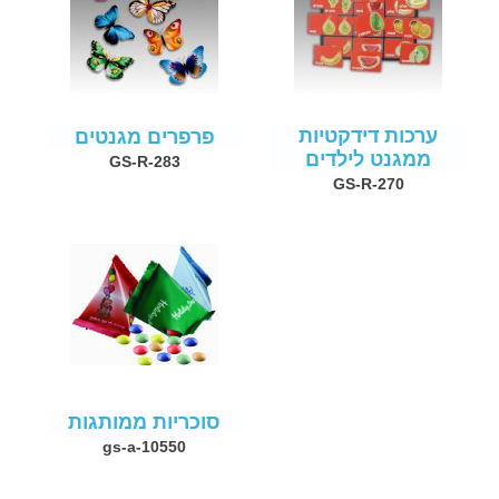
ערכות דידקטיות
פרפרים מגנטים
ממגנט לילדים
GS-R-283
GS-R-270
סוכריות ממותגות
gs-a-10550