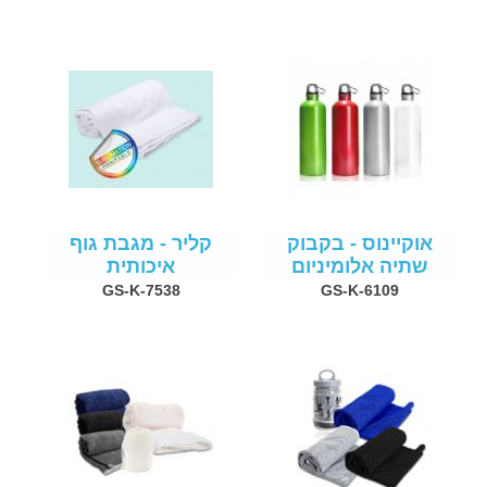
אוקיינוס - בקבוק
קליר - מגבת גוף
שתיה אלומיניום
איכותית
GS-K-7538
GS-K-6109