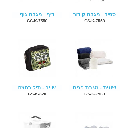
ספיד - מגבת קירור
ריף - מגבת גוף
GS-K-7550
GS-K-7558
שונית - מגבת פנים
שייב - תיק רחצה
GS-K-820
GS-K-7560