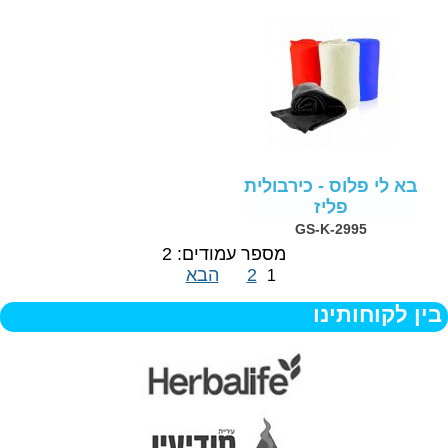
בא לי פלוס - כירבולית
פליז
GS-K-2995
מספר עמודים: 2
2
הבא
1
בין לקוחותינו