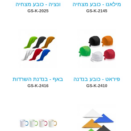
מילאנו - כובע מצחיה
ונציה - כובע מצחיה
GS-K-2025
GS-K-2145
פיראט - כובע בנדנה
באף - בנדנת השרדות
GS-K-2416
GS-K-2410