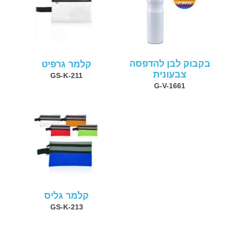
בקבוק לבן להדפסה
קלמר גרפיט
צבעונית
GS-K-211
G-V-1661
קלמר גליס
GS-K-213