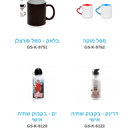
ספל מוקה
בלאק - ספל פורצלן
GS-K-9751
GS-K-9762
דרינק - בקבוק שתיה
ים - בקבוק שתיה
אישי
אישי
GS-K-6120
GS-K-6122