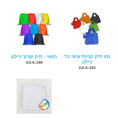
נטו תיק קניות עושי בד
הוואי - תיק שרוך ניילון
ניילון
GS-K-298
GS-K-293