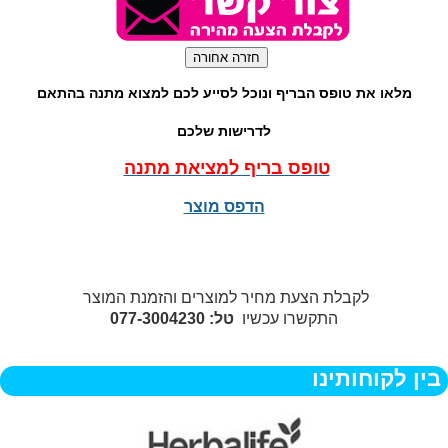
מלאו את טופס הבריף ונוכל לסייע לכם למצוא מתנה בהתאם
לדרישות שלכם
טופס בריף למציאת מתנה
הדפס מוצר
לקבלת הצעת מחיר למוצרים והזמנת המוצר
התקשרו עכשיו
טל: 077-3004230
בין לקוחותינו