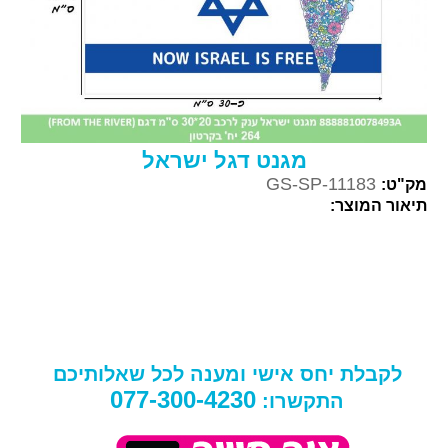
מגנט דגל ישראל
GS-SP-11183
מק"ט:
תיאור המוצר:
לקבלת יחס אישי ומענה לכל שאלותיכם
077-300-4230
התקשרו: