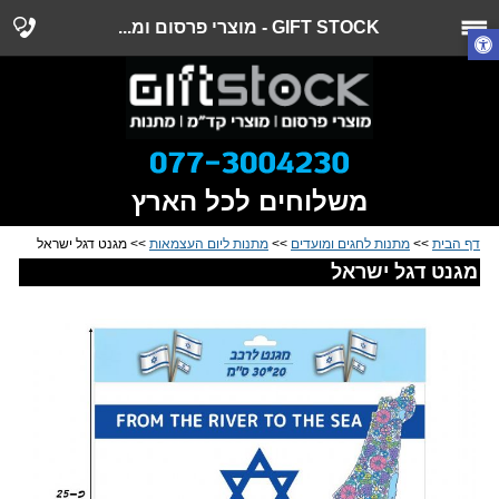
GIFT STOCK - מוצרי פרסום ומ...
משלוחים לכל הארץ
דף הבית
>>
מתנות לחגים ומועדים
>>
מתנות ליום העצמאות
>> מגנט דגל ישראל
מגנט דגל ישראל