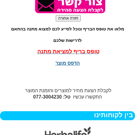
מלאו את טופס הבריף ונוכל לסייע לכם למצוא מתנה בהתאם
לדרישות שלכם
טופס בריף למציאת מתנה
הדפס מוצר
לקבלת הצעת מחיר למוצרים והזמנת המוצר
התקשרו עכשיו
טל: 077-3004230
בין לקוחותינו