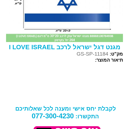
מגנט דגל ישראל לרכב I LOVE ISRAEL
GS-SP-11184
מק"ט:
תיאור המוצר:
לקבלת יחס אישי ומענה לכל שאלותיכם
077-300-4230
התקשרו: