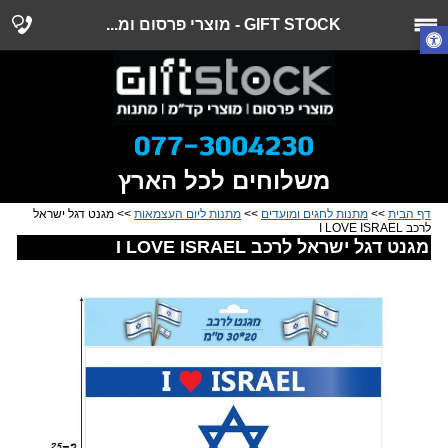
GIFT STOCK - מוצרי פרסום ומ...
משלוחים לכל הארץ
דף הבית
>>
מתנות לחגים ומועדים
>>
מתנות ליום העצמאות
>> מגנט דגל ישראל
לרכב I LOVE ISRAEL
מגנט דגל ישראל לרכב I LOVE ISRAEL