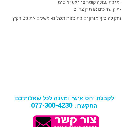
-מגבת עגולה קוטר 140X140 ס"מ
-תיק שרוכים או תיק צד ים.
ניתן להוסיף מזרון ים בתוספת תשלום- משלים את סט הקיץ
לקבלת יחס אישי ומענה לכל שאלותיכם
077-300-4230
התקשרו: