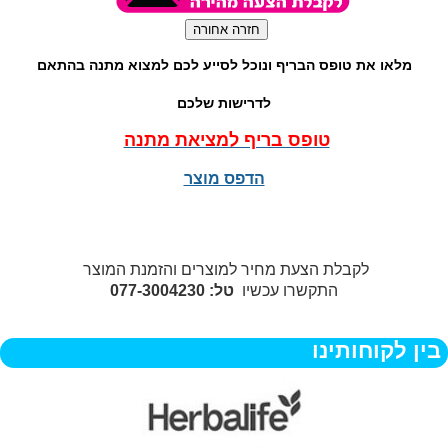
מלאו את טופס הבריף ונוכל לסייע לכם למצוא מתנה בהתאם
לדרישות שלכם
טופס בריף למציאת מתנה
הדפס מוצר
לקבלת הצעת מחיר למוצרים והזמנת המוצר
התקשרו עכשיו
טל: 077-3004230
בין לקוחותינו