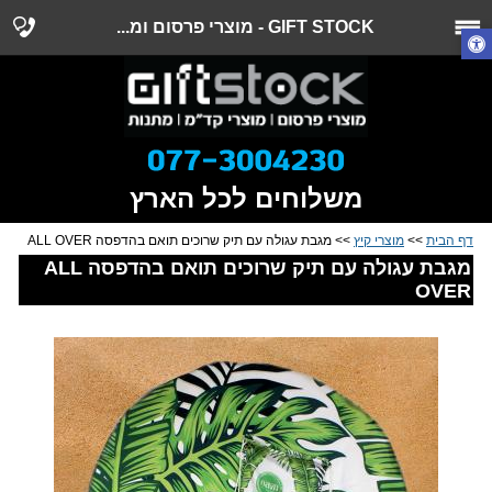
GIFT STOCK - מוצרי פרסום ומ...
משלוחים לכל הארץ
דף הבית
>>
מוצרי קיץ
>> מגבת עגולה עם תיק שרוכים תואם בהדפסה ALL OVER
מגבת עגולה עם תיק שרוכים תואם בהדפסה ALL
OVER