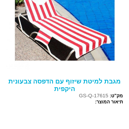
מגבת למיטת שיזוף עם הדפסה צבעונית
היקפית
GS-Q-17615
מק"ט:
תיאור המוצר: