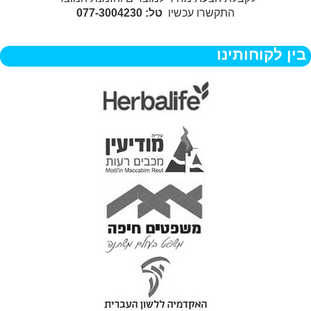
התקשרו עכשיו
טל: 077-3004230
בין לקוחותינו