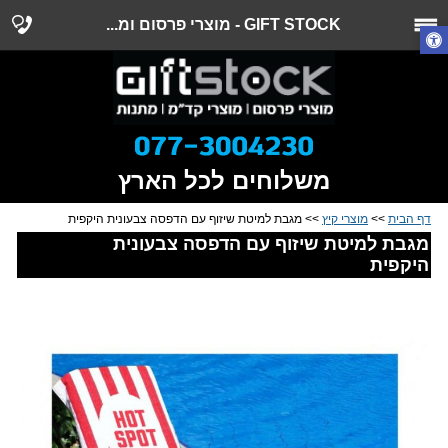
GIFT STOCK - מוצרי פרסום ומ...
משלוחים לכל הארץ
דף הבית
>>
מוצרי קיץ
>> מגבת למיטת שיזוף עם הדפסה צבעונית היקפית
מגבת למיטת שיזוף עם הדפסה צבעונית
היקפית