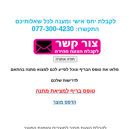
לקבלת יחס אישי ומענה לכל שאלותיכם
077-300-4230
התקשרו:
מלאו את טופס הבריף ונוכל לסייע לכם למצוא מתנה בהתאם
לדרישות שלכם
טופס בריף למציאת מתנה
הדפס מוצר
לקבלת הצעת מחיר למוצרים והזמנת המוצר