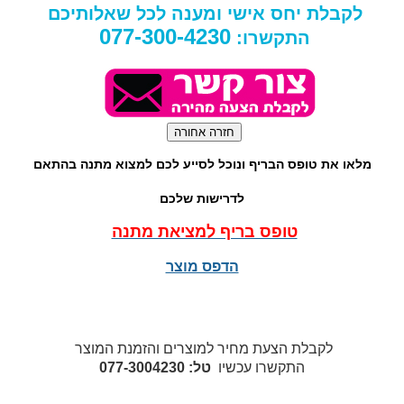
לקבלת יחס אישי ומענה לכל שאלותיכם
077-300-4230
התקשרו:
מלאו את טופס הבריף ונוכל לסייע לכם למצוא מתנה בהתאם
לדרישות שלכם
טופס בריף למציאת מתנה
הדפס מוצר
לקבלת הצעת מחיר למוצרים והזמנת המוצר
התקשרו עכשיו
טל: 077-3004230