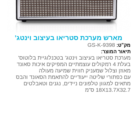
מארש מערכת סטריאו בעיצוב וינטג’
GS-K-9398
מק"ט:
תיאור המוצר:
מערכת סטריאו בעיצוב וינטג’ בטכנלוגיית בלוטוס’
בעלת 4 רמקולים עוצמתיים המפיקים איכות סאונד
מאוזן וצלול שמעניק חווית שמיעה מעולה
עם כפתורי שליטה ייעודיים להתאמת הסאונד והבס
מתאים למגוון טלפונים ניידים, נגנים וטאבלטים
18X13.7X32.7 ס”מ