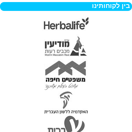
בין לקוחותינו