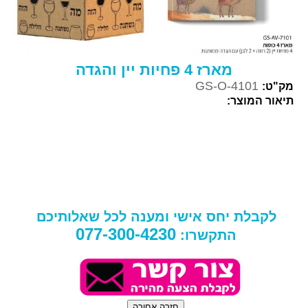
מארז 4 פחיות יין והגדה
GS-O-4101
מק"ט:
תיאור המוצר:
לקבלת יחס אישי ומענה לכל שאלותיכם
077-300-4230
התקשרו: