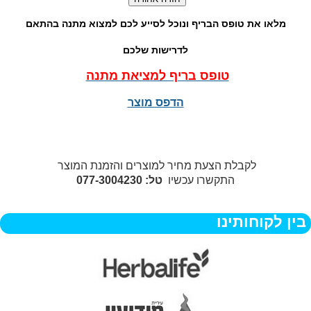
מלאו את טופס הבריף ונוכל לסייע לכם למצוא מתנה בהתאם
לדרישות שלכם
טופס בריף למציאת מתנה
הדפס מוצר
לקבלת הצעת מחיר למוצרים והזמנת המוצר
התקשרו עכשיו
טל: 077-3004230
בין לקוחותינו