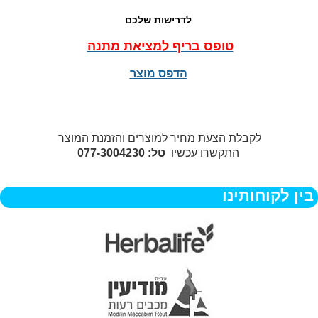
לדרישות שלכם
טופס בריף למציאת מתנה
הדפס מוצר
לקבלת הצעת מחיר למוצרים והזמנת המוצר
התקשרו עכשיו
טל: 077-3004230
בין לקוחותינו