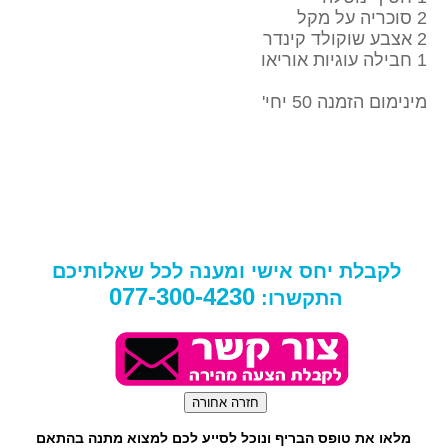
2 סוכריה על מקל
2 אצבע שוקולד קינדר
1 חבילה עוגיות אוריאו
מינימום הזמנה 50 יחי'
לקבלת יחס אישי ומענה לכל שאלותיכם
077-300-4230
התקשרו:
מלאו את טופס הבריף ונוכל לסייע לכם למצוא מתנה בהתאם